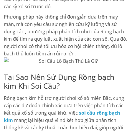
các kỳ xổ số trước đó.
Phương pháp này không chỉ đơn giản dựa trên may
mắn, mà còn yêu cầu sự nghiên cứu kỹ lưỡng và sử
dụng các , phương pháp phân tích như của Rồng bạch
kim để tìm ra quy luật xuất hiện của các con số. Qua đó,
người chơi có thể tối ưu hóa cơ hội chiến thắng, dù lô
bạch thủ luôn tiềm ẩn rủi ro lớn.
Tại Sao Nên Sử Dụng Rồng bạch
kim Khi Soi Cầu?
Rồng bạch kim hỗ trợ người chơi xổ số miền Bắc, cung
cấp các dự đoán chính xác dựa trên việc phân tích các
kết quả xổ số trong quá khứ. Việc
soi cầu rồng bạch
kim
mang lại hiệu quả vì nó kết hợp giữa phân tích
thống kê và các kỹ thuật toán học hiện đại, giúp người