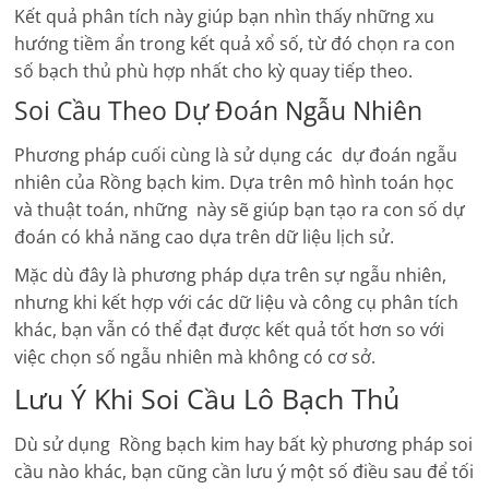
Kết quả phân tích này giúp bạn nhìn thấy những xu
hướng tiềm ẩn trong kết quả xổ số, từ đó chọn ra con
số bạch thủ phù hợp nhất cho kỳ quay tiếp theo.
Soi Cầu Theo Dự Đoán Ngẫu Nhiên
Phương pháp cuối cùng là sử dụng các dự đoán ngẫu
nhiên của Rồng bạch kim. Dựa trên mô hình toán học
và thuật toán, những này sẽ giúp bạn tạo ra con số dự
đoán có khả năng cao dựa trên dữ liệu lịch sử.
Mặc dù đây là phương pháp dựa trên sự ngẫu nhiên,
nhưng khi kết hợp với các dữ liệu và công cụ phân tích
khác, bạn vẫn có thể đạt được kết quả tốt hơn so với
việc chọn số ngẫu nhiên mà không có cơ sở.
Lưu Ý Khi Soi Cầu Lô Bạch Thủ
Dù sử dụng Rồng bạch kim hay bất kỳ phương pháp soi
cầu nào khác, bạn cũng cần lưu ý một số điều sau để tối