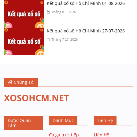
Kết quả xổ số Hồ Chí Minh 01-08-2026
Tháng 8 1, 2026
Kết quả xổ số Hồ Chí Minh 27-07-2026
Tháng 7 27, 2026
Về Chúng Tôi
XOSOHCM.NET
Được Quan
Danh Mục
Liên Hệ
Tâm
đá gà trực tiếp
Liên Hệ