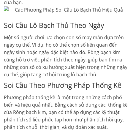
của bạn.
Soi Cầu Lô Bạch Thủ Theo Ngày
Một số người chơi lựa chọn con số may mắn dựa trên
ngày cụ thể. Ví dụ, họ có thể chọn số liên quan đến
ngày sinh hoặc ngày đặc biệt nào đó. Rồng bạch kim
cũng hỗ trợ việc phân tích theo ngày, giúp bạn tìm ra
những con số có xu hướng xuất hiện trong những ngày
cụ thể, giúp tăng cơ hội trúng lô bạch thủ.
Soi Cầu Theo Phương Pháp Thống Kê
Phương pháp thống kê là một trong những cách phổ
biến và hiệu quả nhất. Bằng cách sử dụng các thống kê
của Rồng bạch kim, bạn có thể áp dụng các kỹ thuật
phân tích số liệu phức tạp hơn như phân tích hồi quy,
phân tích chuỗi thời gian, và dự đoán xác suất.