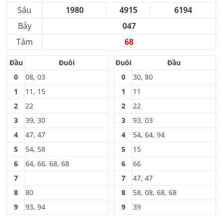
Sáu
1980
4915
6194
Bảy
047
Tám
68
Đầu
Đuôi
Đuôi
Đầu
0
08, 03
0
30, 80
1
11, 15
1
11
2
22
2
22
3
39, 30
3
93, 03
4
47, 47
4
54, 64, 94
5
54, 58
5
15
6
64, 66, 68, 68
6
66
7
7
47, 47
8
80
8
58, 08, 68, 68
9
93, 94
9
39