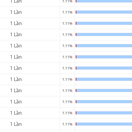
1 Lần
1.11%
1 Lần
1.11%
1 Lần
1.11%
1 Lần
1.11%
1 Lần
1.11%
1 Lần
1.11%
1 Lần
1.11%
1 Lần
1.11%
1 Lần
1.11%
1 Lần
1.11%
1 Lần
1.11%
1 Lần
1.11%