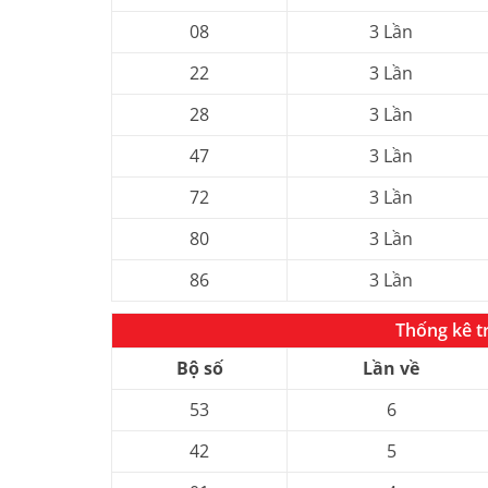
08
3 Lần
22
3 Lần
28
3 Lần
47
3 Lần
72
3 Lần
80
3 Lần
86
3 Lần
Thống kê t
Bộ số
Lần về
53
6
42
5