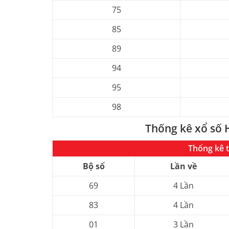
75
85
89
94
95
98
Thống kê xổ số 
Thống kê t
Bộ số
Lần về
69
4 Lần
83
4 Lần
01
3 Lần