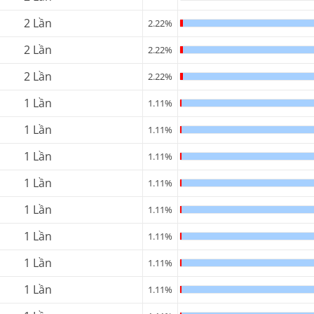
2 Lần
2.22%
2 Lần
2.22%
2 Lần
2.22%
1 Lần
1.11%
1 Lần
1.11%
1 Lần
1.11%
1 Lần
1.11%
1 Lần
1.11%
1 Lần
1.11%
1 Lần
1.11%
1 Lần
1.11%