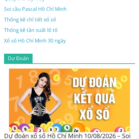
Soi cầu Pascal Hồ Chí Minh
Thống kê chỉ tiết xổ số
Thống kê tần suất lô tô
Xổ số Hồ Chí Minh 30 ngày
Dự Đoán
Dự đoán xổ số Hồ Chí Minh 10/08/2026 – Soi