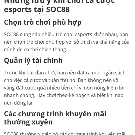
Những lưu ý khi chơi cá cược
esports tại SOC88
Chọn trò chơi phù hợp
SOC88 cung cấp nhiều trò chơi esports khác nhau, bạn
nên chọn trò chơi phù hợp với sở thích và khả năng của
mình để có thể chiến thắng.
Quản lý tài chính
Trước khi bắt đầu chơi, bạn nên đặt ra một ngân sách
cho việc cá cược và tuân thủ nó. Bạn không nên vội
vàng đặt cược quá nhiều tiền chỉ vì nôn nóng kiếm lời
nhanh chóng. Hãy chơi theo kế hoạch và biết khi nào
nên dừng lại.
Các chương trình khuyến mãi
thường xuyên
SOC88 thường xuyên có các chương trình khuyến mãi