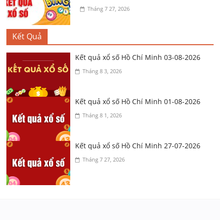
Tháng 7 27, 2026
Kết Quả
Kết quả xổ số Hồ Chí Minh 03-08-2026
Tháng 8 3, 2026
Kết quả xổ số Hồ Chí Minh 01-08-2026
Tháng 8 1, 2026
Kết quả xổ số Hồ Chí Minh 27-07-2026
Tháng 7 27, 2026