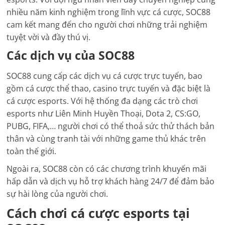
nhiều năm kinh nghiệm trong lĩnh vực cá cược, SOC88
cam kết mang đến cho người chơi những trải nghiệm
tuyệt vời và đầy thú vị.
Các dịch vụ của SOC88
SOC88 cung cấp các dịch vụ cá cược trực tuyến, bao
gồm cá cược thể thao, casino trực tuyến và đặc biệt là
cá cược esports. Với hệ thống đa dạng các trò chơi
esports như Liên Minh Huyền Thoại, Dota 2, CS:GO,
PUBG, FIFA,… người chơi có thể thoả sức thử thách bản
thân và cùng tranh tài với những game thủ khác trên
toàn thế giới.
Ngoài ra, SOC88 còn có các chương trình khuyến mãi
hấp dẫn và dịch vụ hỗ trợ khách hàng 24/7 để đảm bảo
sự hài lòng của người chơi.
Cách chơi cá cược esports tại