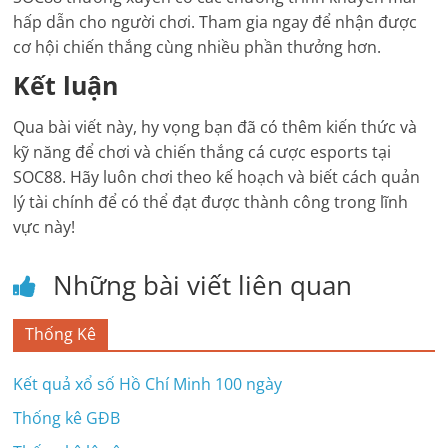
hấp dẫn cho người chơi. Tham gia ngay để nhận được
cơ hội chiến thắng cùng nhiều phần thưởng hơn.
Kết luận
Qua bài viết này, hy vọng bạn đã có thêm kiến thức và
kỹ năng để chơi và chiến thắng cá cược esports tại
SOC88. Hãy luôn chơi theo kế hoạch và biết cách quản
lý tài chính để có thể đạt được thành công trong lĩnh
vực này!
Những bài viết liên quan
Thống Kê
Kết quả xổ số Hồ Chí Minh 100 ngày
Thống kê GĐB