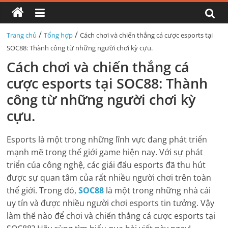
/
/
Trang chủ
Tổng hợp
Cách chơi và chiến thắng cá cược esports tại
SOC88: Thành công từ những người chơi kỳ cựu.
Cách chơi và chiến thắng cá
cược esports tại SOC88: Thành
công từ những người chơi kỳ
cựu.
Esports là một trong những lĩnh vực đang phát triển
mạnh mẽ trong thế giới game hiện nay. Với sự phát
triển của công nghệ, các giải đấu esports đã thu hút
được sự quan tâm của rất nhiều người chơi trên toàn
thế giới. Trong đó,
SOC88
là một trong những nhà cái
uy tín và được nhiều người chơi esports tin tưởng. Vậy
làm thế nào để chơi và chiến thắng cá cược esports tại