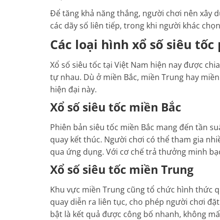
Để tăng khả năng thắng, người chơi nên xây 
các dãy số liên tiếp, trong khi người khác chọ
Các loại hình xổ số siêu tốc
Xổ số siêu tốc tại Việt Nam hiện nay được chi
tự nhau. Dù ở miền Bắc, miền Trung hay miền
hiện đại này.
Xổ số siêu tốc miền Bắc
Phiên bản siêu tốc miền Bắc mang đến tần su
quay kết thúc. Người chơi có thể tham gia nh
qua ứng dụng. Với cơ chế trả thưởng minh bạc
Xổ số siêu tốc miền Trung
Khu vực miền Trung cũng tổ chức hình thức q
quay diễn ra liên tục, cho phép người chơi đặt
bật là kết quả được công bố nhanh, không mất