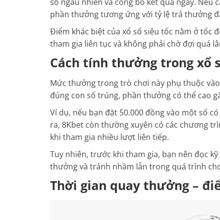
số ngẫu nhiên và công bố kết quả ngay. Nếu c
phần thưởng tương ứng với tỷ lệ trả thưởng đ
Điểm khác biệt của xổ số siêu tốc nằm ở tốc độ
tham gia liên tục và không phải chờ đợi quá lâ
Cách tính thưởng trong xổ s
Mức thưởng trong trò chơi này phụ thuộc vào 
đúng con số trúng, phần thưởng có thể cao g
Ví dụ, nếu bạn đặt 50.000 đồng vào một số có 
ra, 8Kbet còn thường xuyên có các chương tr
khi tham gia nhiều lượt liên tiếp.
Tuy nhiên, trước khi tham gia, bạn nên đọc k
thưởng và tránh nhầm lẫn trong quá trình chơ
Thời gian quay thưởng – đi