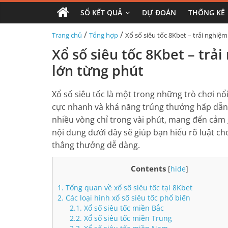
SỔ KẾT QUẢ
DỰ ĐOÁN
THỐNG KÊ
/
/
Trang chủ
Tổng hợp
Xổ số siêu tốc 8Kbet – trải nghi
Xổ số siêu tốc 8Kbet – tr
lớn từng phút
Xổ số siêu tốc là một trong những trò chơi nổi
cực nhanh và khả năng trúng thưởng hấp dẫn
nhiều vòng chỉ trong vài phút, mang đến cảm g
nội dung dưới đây sẽ giúp bạn hiểu rõ luật ch
thắng thưởng dễ dàng.
Contents
[
hide
]
1.
Tổng quan về xổ số siêu tốc tại 8Kbet
2.
Các loại hình xổ số siêu tốc phổ biến
2.1.
Xổ số siêu tốc miền Bắc
2.2.
Xổ số siêu tốc miền Trung