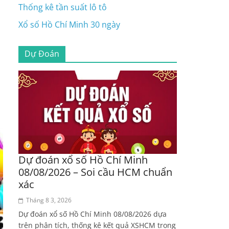
Thống kê tần suất lô tô
Xổ số Hồ Chí Minh 30 ngày
Dự Đoán
Dự đoán xổ số Hồ Chí Minh
08/08/2026 – Soi cầu HCM chuẩn
xác
Tháng 8 3, 2026
Dự đoán xổ số Hồ Chí Minh 08/08/2026 dựa
trên phân tích, thống kê kết quả XSHCM trong