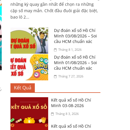
những kỳ quay gần nhất để chọn ra những
cặp số may mắn. Chốt đầu đuôi giải đặc biệt,
bao lô 2...
Dự đoán xổ số Hồ Chí
Minh 03/08/2026 – Soi
cầu HCM chuẩn xác
Tháng 8 1, 2026
Dự đoán xổ số Hồ Chí
Minh 01/08/2026 – Soi
cầu HCM chuẩn xác
Tháng 7 27, 2026
Kết Quả
.
Kết quả xổ số Hồ Chí
Minh 03-08-2026
Tháng 8 3, 2026
Kết quả xổ số Hồ Chí