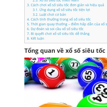
2.3.
Xổ số siêu tốc miền Nam
3.
Cách chơi xổ số siêu tốc đơn giản và hiệu quả
3.1.
Ứng dụng xổ số siêu tốc tiện lợi
3.2.
Luật chơi cơ bản
4.
Cách tính thưởng trong xổ số siêu tốc
5.
Thời gian quay thưởng – điểm hấp dẫn của xổ s
6.
Dự đoán và soi cầu xổ số siêu tốc
7.
Bí quyết chơi xổ số siêu tốc dễ thắng
8.
Kết luận
Tổng quan về xổ số siêu tốc