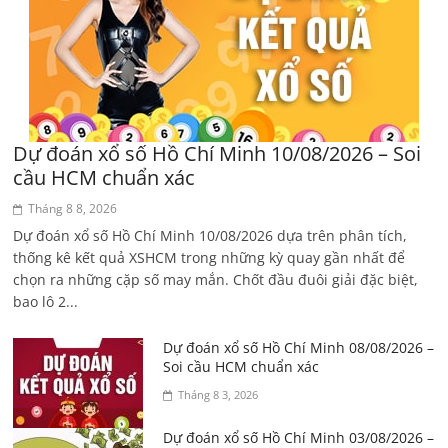
Dự đoán xổ số Hồ Chí Minh 10/08/2026 – Soi
cầu HCM chuẩn xác
Tháng 8 8, 2026
Dự đoán xổ số Hồ Chí Minh 10/08/2026 dựa trên phân tích,
thống kê kết quả XSHCM trong những kỳ quay gần nhất để
chọn ra những cặp số may mắn. Chốt đầu đuôi giải đặc biệt,
bao lô 2...
Dự đoán xổ số Hồ Chí Minh 08/08/2026 –
Soi cầu HCM chuẩn xác
Tháng 8 3, 2026
Dự đoán xổ số Hồ Chí Minh 03/08/2026 –