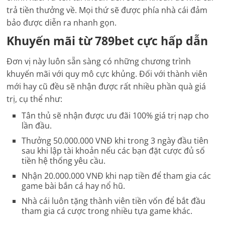
trả tiền thưởng về. Mọi thứ sẽ được phía nhà cái đảm
bảo được diễn ra nhanh gọn.
Khuyến mãi từ 789bet cực hấp dẫn
Đơn vị này luôn sẵn sàng có những chương trình
khuyến mãi với quy mô cực khủng. Đối với thành viên
mới hay cũ đều sẽ nhận được rất nhiều phần quà giá
trị, cụ thể như:
Tân thủ sẽ nhận được ưu đãi 100% giá trị nạp cho
lần đầu.
Thưởng 50.000.000 VNĐ khi trong 3 ngày đầu tiên
sau khi lập tài khoản nếu các bạn đặt cược đủ số
tiền hệ thống yêu cầu.
Nhận 20.000.000 VNĐ khi nạp tiền để tham gia các
game bài bắn cá hay nổ hũ.
Nhà cái luôn tặng thành viên tiền vốn để bắt đầu
tham gia cá cược trong nhiều tựa game khác.