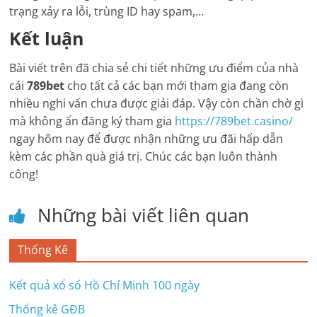
trạng xảy ra lỗi, trùng ID hay spam,…
Kết luận
Bài viết trên đã chia sẻ chi tiết những ưu điểm của nhà
cái
789bet
cho tất cả các bạn mới tham gia đang còn
nhiều nghi vấn chưa được giải đáp. Vậy còn chần chờ gì
mà không ấn đăng ký tham gia
https://789bet.casino/
ngay hôm nay để được nhận những ưu đãi hấp dẫn
kèm các phần quà giá trị. Chúc các bạn luôn thành
công!
Những bài viết liên quan
Thống Kê
Kết quả xổ số Hồ Chí Minh 100 ngày
Thống kê GĐB