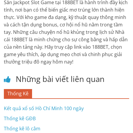
Săn Jackpot Slot Game tại 188BET là hành trình đầy kịch
tính, nơi bạn có thể biến giấc mơ trúng lớn thành hiện
thực. Với kho game đa dạng, kỹ thuật quay thông minh
và cách tận dụng bonus, cơ hội nổ hũ nằm trong tầm
tay. Những câu chuyện nổ hũ khủng trong lịch sử Nhà
cái 188BET là minh chứng cho sự công bằng và hấp dẫn
của nền tảng này. Hãy truy cập link vào 188BET, chọn
game yêu thích, áp dụng mẹo chơi và chinh phục giải
thưởng triệu đô ngay hôm nay!
Những bài viết liên quan
Thống Kê
Kết quả xổ số Hồ Chí Minh 100 ngày
Thống kê GĐB
Thống kê lô câm