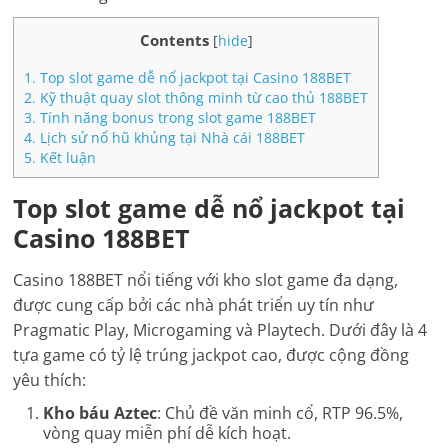
Contents
[
hide
]
1.
Top slot game dễ nổ jackpot tại Casino 188BET
2.
Kỹ thuật quay slot thông minh từ cao thủ 188BET
3.
Tính năng bonus trong slot game 188BET
4.
Lịch sử nổ hũ khủng tại Nhà cái 188BET
5.
Kết luận
Top slot game dễ nổ jackpot tại
Casino 188BET
Casino 188BET nổi tiếng với kho slot game đa dạng,
được cung cấp bởi các nhà phát triển uy tín như
Pragmatic Play, Microgaming và Playtech. Dưới đây là 4
tựa game có tỷ lệ trúng jackpot cao, được cộng đồng
yêu thích:
Kho báu Aztec
: Chủ đề văn minh cổ, RTP 96.5%,
vòng quay miễn phí dễ kích hoạt.