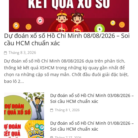
Dự đoán xổ số Hồ Chí Minh 08/08/2026 – Soi
cầu HCM chuẩn xác
Tháng 8 3, 2026
Dự đoán xổ số Hồ Chí Minh 08/08/2026 dựa trên phân tích,
thống kê kết quả XSHCM trong những kỳ quay gần nhất để
chọn ra những cặp số may mắn. Chốt đầu đuôi giải đặc biệt,
bao lô 2...
Dự đoán xổ số Hồ Chí Minh 03/08/2026 –
Soi cầu HCM chuẩn xác
Tháng 8 1, 2026
Dự đoán xổ số Hồ Chí Minh 01/08/2026 –
Soi cầu HCM chuẩn xác
Tháng 7 27, 2026