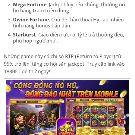
Mega Fortune
: Jackpot lũy tiến khủng, thường nổ
hũ hàng trăm triệu đồng.
Divine Fortune
: Chủ đề thần thoại Hy Lạp, nhiều
tính năng bonus hấp dẫn.
Starburst
: Giao diện rực rỡ, tỷ lệ trả thưởng đều,
phù hợp người mới.
Những game này có chỉ số RTP (Return to Player) từ
95% trở lên, tăng cơ hội săn jackpot. Truy cập link vào
188BET để thử ngay!