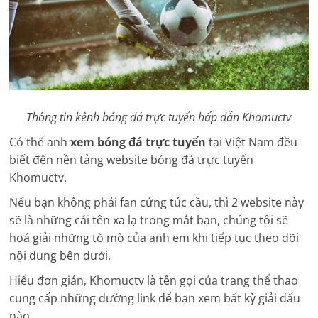
Thông tin kênh bóng đá trực tuyến hấp dẫn Khomuctv
Có thể anh
xem bóng đá trực tuyến
tại Việt Nam đều
biết đến nền tảng website bóng đá trực tuyến
Khomuctv.
Nếu bạn không phải fan cứng túc cầu, thì 2 website này
sẽ là những cái tên xa lạ trong mắt bạn, chúng tôi sẽ
hoá giải những tò mò của anh em khi tiếp tục theo dõi
nội dung bên dưới.
Hiểu đơn giản, Khomuctv là tên gọi của trang thể thao
cung cấp những đường link để bạn xem bất kỳ giải đấu
nào.