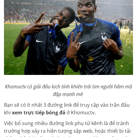
Khomuctv có giải đấu kịch tính khiến trái tim người hâm mộ
đập mạnh mẽ
Bạn sẽ có ít nhất 3 đường link để truy cập vào trận đấu
khi
xem trực tiếp bóng đá
ở Khomuctv.
Việc bổ sung nhiều đường link phụ từ kênh là để tránh
trường hợp xảy ra hiện tượng sập web, hoặc thiết bị tải