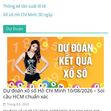
Thống kê tần suất lô tô
Xổ số Hồ Chí Minh 30 ngày
Dự Đoán
Dự đoán xổ số Hồ Chí Minh 10/08/2026 – Soi
cầu HCM chuẩn xác
Tháng 8 8, 2026
Dự đoán xổ số Hồ Chí Minh 10/08/2026 dựa trên phân tích,