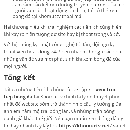
cần đảm bảo kết nối đường truyền internet của mọi
người vẫn còn hoạt động ổn định, thì có thể xem
bóng đá tại Khomuctv thoải mái.
Hai thương hiệu khi trải nghiệm các tiện ích cũng hiếm
khi xảy ra hiện tượng đơ site hay bị thoát trang vô cớ.
Với hệ thống kỹ thuật công nghệ tối tân, đội ngũ kỹ
thuật viên hoạt động 24/7 nên nhanh chóng khắc phục
những vấn đề vừa mới phát sinh khi xem bóng đá của
mọi người.
Tổng kết
Tất cả những tiện ích chúng tôi đề cập khi
xem truc
tiep bong da
tại Khomuctv chính là lý do thuyết phục
nhất để website sớm trở thành nhịp cầu lý tưởng giữa
anh em hâm mộ trái bóng lăn, và những trận bóng
danh giá khắp thế giới. Nếu bạn muốn xem bóng đá uy
tín hãy nhanh tay lấy link
https://khomuctv.net/
và kết