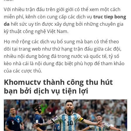
Với nhiều trận đấu trên giới giới có thể xem một cách
miễn phí, kênh còn cung cấp các dịch vụ
truc tiep bong
da
hết sức uy tín được xây dựng bởi những chuyên gia
kỹ thuật công nghệ Việt Nam.
Họ mở rộng các dịch vụ bổ sung mà bạn có thể theo
dõi tại trang web như thứ hạng trận đấu giữa các đội,
nhiều nội dung bóng đá trong nước và quốc tế, tỷ số
kèo nhà cái là nội dung đặc biệt phù hợp để tham khảo
của các cược thủ.
Khomuctv thành công thu hút
bạn bởi dịch vụ tiện lợi