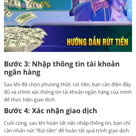
Bước 3: Nhập thông tin tài khoản
ngân hàng
Sau khi đã chọn phương thức rút tiền, bạn cần điền đầy
đủ và chính xác thông tin tài khoản ngân hàng của mình
để thực hiện giao dịch.
Bước 4: Xác nhận giao dịch
Cuối cùng, sau khi hoàn tất việc nhập thông tin, bạn chỉ
cần nhấn nút “Rút tiền” để hoàn tất quá trình giao dịch.