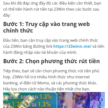
Sau khi đã đáp ứng đầy đủ các điều kiện cần thiết, bạn
có thể tiến hành rút tiền tại 23Win theo các bước sau
đây:
Bước 1: Truy cập vào trang web
chính thức
Đầu tiên, bạn cần truy cập vào trang web chính thức
của 23Win bằng đường link
https://23winn.me/
và tiến
hành đăng nhập vào tài khoản của mình.
Bước 2: Chọn phương thức rút tiền
Tiếp theo, bạn sẽ cần chọn phương thức rút tiền phù
hợp. 23Win hỗ trợ nhiều hình thức như internet
banking, ví điện tử Momo, và các phương thức khác.
Hãy lựa chọn cách nào thuận tiện nhất cho bạn.