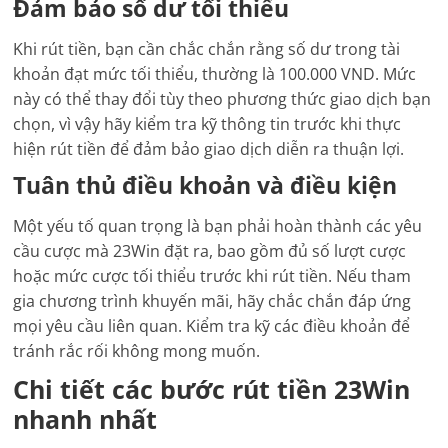
Đảm bảo số dư tối thiểu
Khi rút tiền, bạn cần chắc chắn rằng số dư trong tài
khoản đạt mức tối thiểu, thường là 100.000 VND. Mức
này có thể thay đổi tùy theo phương thức giao dịch bạn
chọn, vì vậy hãy kiểm tra kỹ thông tin trước khi thực
hiện rút tiền để đảm bảo giao dịch diễn ra thuận lợi.
Tuân thủ điều khoản và điều kiện
Một yếu tố quan trọng là bạn phải hoàn thành các yêu
cầu cược mà 23Win đặt ra, bao gồm đủ số lượt cược
hoặc mức cược tối thiểu trước khi rút tiền. Nếu tham
gia chương trình khuyến mãi, hãy chắc chắn đáp ứng
mọi yêu cầu liên quan. Kiểm tra kỹ các điều khoản để
tránh rắc rối không mong muốn.
Chi tiết các bước rút tiền 23Win
nhanh nhất