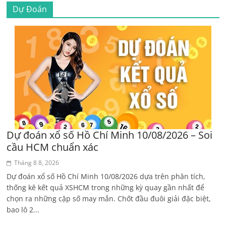
Dự Đoán
Dự đoán xổ số Hồ Chí Minh 10/08/2026 – Soi
cầu HCM chuẩn xác
Tháng 8 8, 2026
Dự đoán xổ số Hồ Chí Minh 10/08/2026 dựa trên phân tích,
thống kê kết quả XSHCM trong những kỳ quay gần nhất để
chọn ra những cặp số may mắn. Chốt đầu đuôi giải đặc biệt,
bao lô 2...