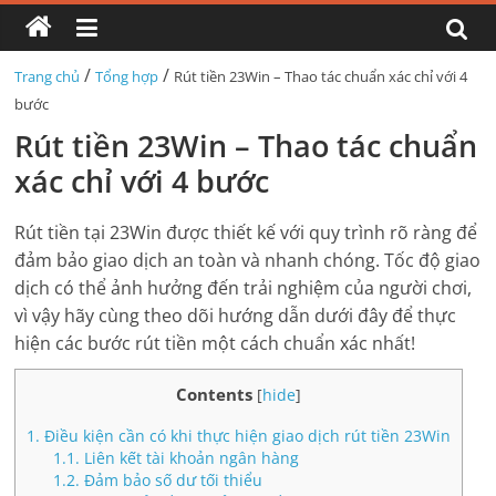
/
/
Trang chủ
Tổng hợp
Rút tiền 23Win – Thao tác chuẩn xác chỉ với 4
bước
Rút tiền 23Win – Thao tác chuẩn
xác chỉ với 4 bước
Rút tiền tại 23Win được thiết kế với quy trình rõ ràng để
đảm bảo giao dịch an toàn và nhanh chóng. Tốc độ giao
dịch có thể ảnh hưởng đến trải nghiệm của người chơi,
vì vậy hãy cùng theo dõi hướng dẫn dưới đây để thực
hiện các bước rút tiền một cách chuẩn xác nhất!
Contents
[
hide
]
1.
Điều kiện cần có khi thực hiện giao dịch rút tiền 23Win
1.1.
Liên kết tài khoản ngân hàng
1.2.
Đảm bảo số dư tối thiểu