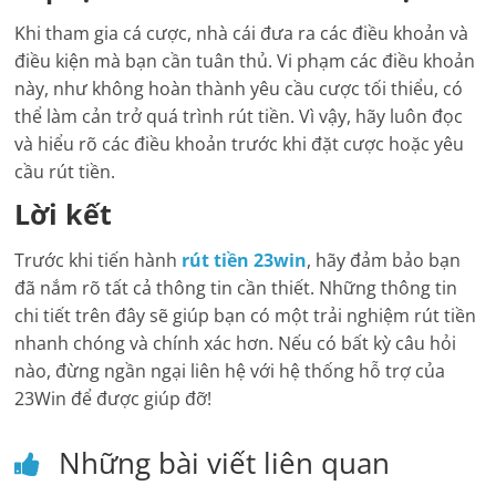
Khi tham gia cá cược, nhà cái đưa ra các điều khoản và
điều kiện mà bạn cần tuân thủ. Vi phạm các điều khoản
này, như không hoàn thành yêu cầu cược tối thiểu, có
thể làm cản trở quá trình rút tiền. Vì vậy, hãy luôn đọc
và hiểu rõ các điều khoản trước khi đặt cược hoặc yêu
cầu rút tiền.
Lời kết
Trước khi tiến hành
rút tiền 23win
, hãy đảm bảo bạn
đã nắm rõ tất cả thông tin cần thiết. Những thông tin
chi tiết trên đây sẽ giúp bạn có một trải nghiệm rút tiền
nhanh chóng và chính xác hơn. Nếu có bất kỳ câu hỏi
nào, đừng ngần ngại liên hệ với hệ thống hỗ trợ của
23Win để được giúp đỡ!
Những bài viết liên quan