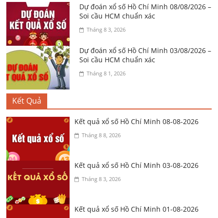
Dự đoán xổ số Hồ Chí Minh 08/08/2026 –
Soi cầu HCM chuẩn xác
Tháng 8 3, 2026
Dự đoán xổ số Hồ Chí Minh 03/08/2026 –
Soi cầu HCM chuẩn xác
Tháng 8 1, 2026
Kết Quả
Kết quả xổ số Hồ Chí Minh 08-08-2026
Tháng 8 8, 2026
Kết quả xổ số Hồ Chí Minh 03-08-2026
Tháng 8 3, 2026
Kết quả xổ số Hồ Chí Minh 01-08-2026