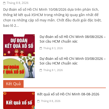
Tháng 8 8, 2026
Dự đoán xổ số Hồ Chí Minh 10/08/2026 dựa trên phân tích,
thống kê kết quả XSHCM trong những kỳ quay gần nhất để
chọn ra những cặp số may mắn. Chốt đầu đuôi giải đặc biệt,
bao lô 2...
Dự đoán xổ số Hồ Chí Minh 08/08/2026 –
Soi cầu HCM chuẩn xác
Tháng 8 3, 2026
Dự đoán xổ số Hồ Chí Minh 03/08/2026 –
Soi cầu HCM chuẩn xác
Tháng 8 1, 2026
Kết Quả
Kết quả xổ số Hồ Chí Minh 08-08-2026
Tháng 8 8, 2026