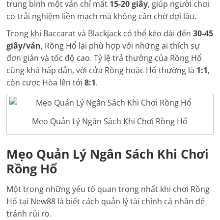
trung bình một ván chỉ mất
15-20 giây
, giúp người chơi
có trải nghiệm liền mạch mà không cần chờ đợi lâu.
Trong khi Baccarat và Blackjack có thể kéo dài đến
30-45
giây/ván
, Rồng Hổ lại phù hợp với những ai thích sự
đơn giản và tốc độ cao. Tỷ lệ trả thưởng của Rồng Hổ
cũng khá hấp dẫn, với cửa Rồng hoặc Hổ thường là
1:1
,
còn cược Hòa lên tới
8:1
.
Mẹo Quản Lý Ngân Sách Khi Chơi Rồng Hổ
Mẹo Quản Lý Ngân Sách Khi Chơi
Rồng Hổ
Một trong những yếu tố quan trọng nhất khi chơi Rồng
Hổ tại New88 là biết cách quản lý tài chính cá nhân để
tránh rủi ro.