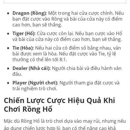
Dragon (Rồng):
Một trong hai cửa cược chính. Nếu
bạn đặt cược vào Rồng và bài của cửa này có điểm
cao hơn, bạn sẽ thắng.
Tiger (Hổ):
Cửa cược còn lại. Nếu bạn cược vào Hổ
và bài của cửa này có điểm cao hơn, bạn sẽ thắng.
Tie (Hòa):
Nếu hai cửa có điểm số bằng nhau, ván
bài được xem là hòa. Nếu đặt cược vào Tie, tỷ lệ
thưởng có thể lên tới 8:1.
Dealer (Nhà cái):
Người chia bài và điều hành ván
đấu.
Player (Người chơi):
Người tham gia đặt cược và
trải nghiệm trò chơi.
Chiến Lược Cược Hiệu Quả Khi
Chơi Rồng Hổ
Mặc dù Rồng Hổ là trò chơi dựa vào may rủi, nhưng nếu
áp dụng chiến lược hợp lý, bạn có thể nâng cao khả