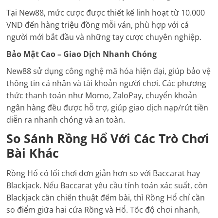
Tại New88, mức cược được thiết kế linh hoạt từ 10.000
VND đến hàng triệu đồng mỗi ván, phù hợp với cả
người mới bắt đầu và những tay cược chuyên nghiệp.
Bảo Mật Cao – Giao Dịch Nhanh Chóng
New88 sử dụng công nghệ mã hóa hiện đại, giúp bảo vệ
thông tin cá nhân và tài khoản người chơi. Các phương
thức thanh toán như Momo, ZaloPay, chuyển khoản
ngân hàng đều được hỗ trợ, giúp giao dịch nạp/rút tiền
diễn ra nhanh chóng và an toàn.
So Sánh Rồng Hổ Với Các Trò Chơi
Bài Khác
Rồng Hổ có lối chơi đơn giản hơn so với Baccarat hay
Blackjack. Nếu Baccarat yêu cầu tính toán xác suất, còn
Blackjack cần chiến thuật đếm bài, thì Rồng Hổ chỉ cần
so điểm giữa hai cửa Rồng và Hổ. Tốc độ chơi nhanh,