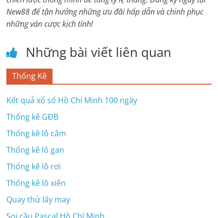
New88 để tận hưởng những ưu đãi hấp dẫn và chinh phục
những ván cược kịch tính!
Những bài viết liên quan
Thống Kê
Kết quả xổ số Hồ Chí Minh 100 ngày
Thống kê GĐB
Thống kê lô câm
Thống kê lô gan
Thống kê lô rơi
Thống kê lô xiên
Quay thử lấy may
Soi cầu Pascal Hồ Chí Minh