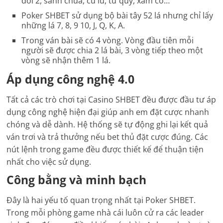
đôi 2, sảnh chúa, cù lũ, tứ quý, xám cô…
Poker SHBET sử dụng bộ bài tây 52 lá nhưng chỉ lấy
những lá 7, 8, 9 10, J, Q, K, A.
Trong ván bài sẽ có 4 vòng. Vòng đầu tiên mỗi
người sẽ được chia 2 lá bài, 3 vòng tiếp theo một
vòng sẽ nhận thêm 1 lá.
Áp dụng công nghệ 4.0
Tất cả các trò chơi tại Casino SHBET đều được đầu tư áp
dụng công nghệ hiện đại giúp anh em đặt cược nhanh
chóng và dễ dành. Hệ thống sẽ tự động ghi lại kết quả
ván trơi và trả thưởng nếu bet thủ đặt cược đúng. Các
nút lệnh trong game đều được thiết kế để thuận tiện
nhất cho việc sử dụng.
Công bằng và minh bạch
Đây là hai yếu tố quan trọng nhất tại Poker SHBET.
Trong mỗi phòng game nhà cái luôn cử ra các leader