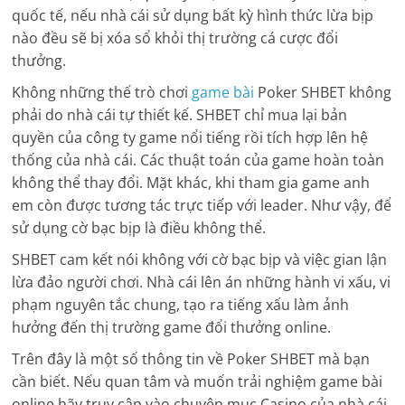
quốc tế, nếu nhà cái sử dụng bất kỳ hình thức lừa bịp
nào đều sẽ bị xóa sổ khỏi thị trường cá cược đổi
thưởng.
Không những thế trò chơi
game bài
Poker SHBET không
phải do nhà cái tự thiết kế. SHBET chỉ mua lại bản
quyền của công ty game nổi tiếng rồi tích hợp lên hệ
thống của nhà cái. Các thuật toán của game hoàn toàn
không thể thay đổi. Mặt khác, khi tham gia game anh
em còn được tương tác trực tiếp với leader. Như vậy, để
sử dụng cờ bạc bịp là điều không thể.
SHBET cam kết nói không với cờ bạc bịp và việc gian lận
lừa đảo người chơi. Nhà cái lên án những hành vi xấu, vi
phạm nguyên tắc chung, tạo ra tiếng xấu làm ảnh
hưởng đến thị trường game đổi thưởng online.
Trên đây là một số thông tin về Poker SHBET mà bạn
cần biết. Nếu quan tâm và muốn trải nghiệm game bài
online hãy truy cập vào chuyên mục Casino của nhà cái.