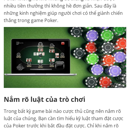
nhiều tiền thưởng thì không hề đơn giản. Sau đây là
những kinh nghiệm giúp người chơi có thể giành chiến
thắng trong game Poker.
Nắm rõ luật của trò chơi
Trong bất kỳ game bài nào cược thủ cũng nên nắm rõ
luật của chúng. Bạn cần tìm hiểu kỹ luật tham đặt cược
của Poker trước khi bắt đầu đặt cược. Chỉ khi nắm rõ