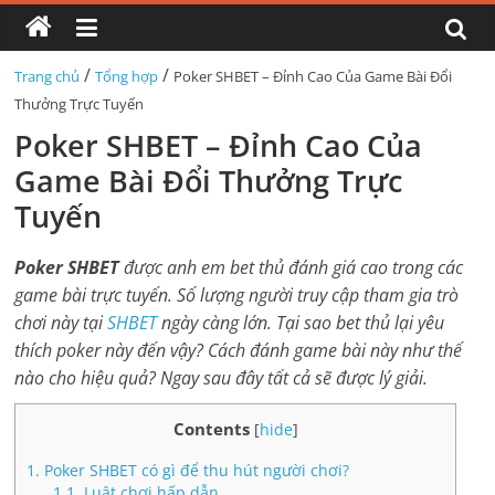
/
/
Trang chủ
Tổng hợp
Poker SHBET – Đỉnh Cao Của Game Bài Đổi
Thưởng Trực Tuyến
Poker SHBET – Đỉnh Cao Của
Game Bài Đổi Thưởng Trực
Tuyến
Poker SHBET
được anh em bet thủ đánh giá cao trong các
game bài trực tuyến. Số lượng người truy cập tham gia trò
chơi này tại
SHBET
ngày càng lớn. Tại sao bet thủ lại yêu
thích poker này đến vậy? Cách đánh game bài này như thế
nào cho hiệu quả? Ngay sau đây tất cả sẽ được lý giải.
Contents
[
hide
]
1.
Poker SHBET có gì để thu hút người chơi?
1.1.
Luật chơi hấp dẫn