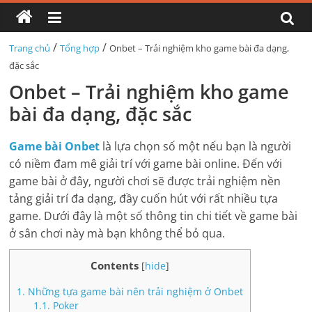
/
/
Trang chủ
Tổng hợp
Onbet – Trải nghiệm kho game bài đa dạng,
đặc sắc
Onbet – Trải nghiệm kho game
bài đa dạng, đặc sắc
Game bài Onbet
là lựa chọn số một nếu bạn là người
có niềm đam mê giải trí với game bài online. Đến với
game bài ở đây, người chơi sẽ được trải nghiệm nền
tảng giải trí đa dạng, đầy cuốn hút với rất nhiều tựa
game. Dưới đây là một số thông tin chi tiết về game bài
ở sân chơi này mà bạn không thể bỏ qua.
Contents
[
hide
]
1.
Những tựa game bài nên trải nghiệm ở Onbet
1.1.
Poker