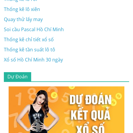
Thống kê lô xiên
Quay thử lấy may
Soi cầu Pascal Hồ Chí Minh
Thống kê chỉ tiết xổ số
Thống kê tần suất lô tô
Xổ số Hồ Chí Minh 30 ngày
Dự Đoán