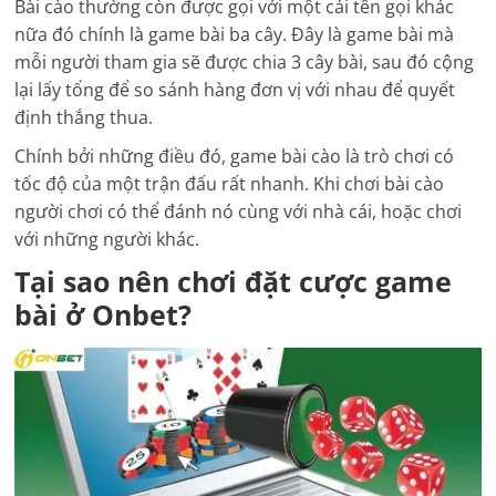
Bài cào thường còn được gọi với một cái tên gọi khác
nữa đó chính là game bài ba cây. Đây là game bài mà
mỗi người tham gia sẽ được chia 3 cây bài, sau đó cộng
lại lấy tổng để so sánh hàng đơn vị với nhau để quyết
định thắng thua.
Chính bởi những điều đó, game bài cào là trò chơi có
tốc độ của một trận đấu rất nhanh. Khi chơi bài cào
người chơi có thể đánh nó cùng với nhà cái, hoặc chơi
với những người khác.
Tại sao nên chơi đặt cược game
bài ở Onbet?