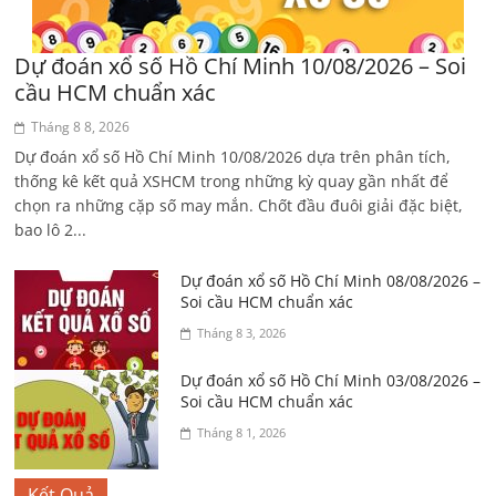
Dự đoán xổ số Hồ Chí Minh 10/08/2026 – Soi
cầu HCM chuẩn xác
Tháng 8 8, 2026
Dự đoán xổ số Hồ Chí Minh 10/08/2026 dựa trên phân tích,
thống kê kết quả XSHCM trong những kỳ quay gần nhất để
chọn ra những cặp số may mắn. Chốt đầu đuôi giải đặc biệt,
bao lô 2...
Dự đoán xổ số Hồ Chí Minh 08/08/2026 –
Soi cầu HCM chuẩn xác
Tháng 8 3, 2026
Dự đoán xổ số Hồ Chí Minh 03/08/2026 –
Soi cầu HCM chuẩn xác
Tháng 8 1, 2026
Kết Quả