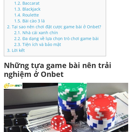
1.2.
Baccarat
1.3.
Blackjack
1.4.
Roulette
1.5.
Bài cào 3 lá
2.
Tại sao nên chơi đặt cược game bài ở Onbet?
2.1.
Nhà cái xanh chín
2.2.
Đa dạng về lựa chọn trò chơi game bài
2.3.
Tiện ích và bảo mật
3.
Lời kết
Những tựa game bài nên trải
nghiệm ở Onbet