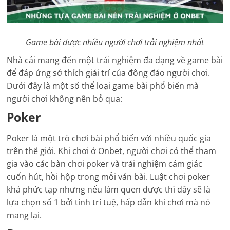
Game bài được nhiều người chơi trải nghiệm nhất
Nhà cái mang đến một trải nghiệm đa dạng về game bài
để đáp ứng sở thích giải trí của đông đảo người chơi.
Dưới đây là một số thể loại game bài phổ biến mà
người chơi không nên bỏ qua:
Poker
Poker là một trò chơi bài phổ biến với nhiều quốc gia
trên thế giới. Khi chơi ở Onbet, người chơi có thể tham
gia vào các bàn chơi poker và trải nghiệm cảm giác
cuốn hút, hồi hộp trong mỗi ván bài. Luật chơi poker
khá phức tạp nhưng nếu làm quen được thì đây sẽ là
lựa chọn số 1 bởi tính trí tuệ, hấp dẫn khi chơi mà nó
mang lại.