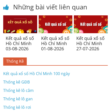
Những bài viết liên quan
Kết quả xổ số
Kết quả xổ số
Kết quả xổ số
Hồ Chí Minh
Hồ Chí Minh
Hồ Chí Minh
03-08-2026
01-08-2026
27-07-2026
Thống Kê
Kết quả xổ số Hồ Chí Minh 100 ngày
Thống kê GĐB
Thống kê lô câm
Thống kê lô gan
Thống kê lô rơi