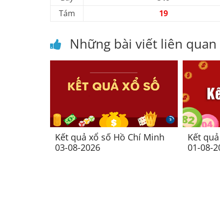
Tám
19
Những bài viết liên quan
Kết quả xổ số Hồ Chí Minh
Kết quả
03-08-2026
01-08-2