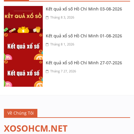
Kết quả xổ số Hồ Chí Minh 03-08-2026
Tháng 8 3, 2026
Kết quả xổ số Hồ Chí Minh 01-08-2026
Tháng 8 1, 2026
Kết quả xổ số Hồ Chí Minh 27-07-2026
Tháng 7 27, 2026
Về Chúng Tôi
XOSOHCM.NET