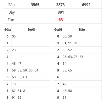
Sáu
3565
3873
6992
Bảy
881
Tám
63
Đầu
Đuôi
Đuôi
Đầu
0
05
0
50, 50
1
1
81, 91, 81
2
23
2
82, 92
3
3
23, 63, 73, 63
4
48, 47
4
54
5
59, 58, 50, 50, 54
5
05, 65
6
63, 65, 63
6
7
73
7
47
8
82, 81, 81
8
48, 58
9
91, 92
9
59