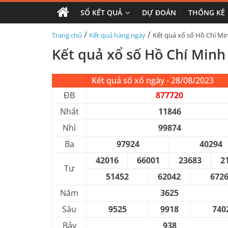
SỔ KẾT QUẢ
DỰ ĐOÁN
THỐNG KÊ
/
/
Trang chủ
Kết quả hàng ngày
Kết quả xổ số Hồ Chí Mi
Kết quả xổ số Hồ Chí Minh
Kết quả sổ xố ngày - 28/08/2023
ĐB
877720
Nhất
11846
Nhì
99874
Ba
97924
40294
42016
66001
23683
2
Tư
51452
62042
672
Năm
3625
Sáu
9525
9918
740
Bảy
938