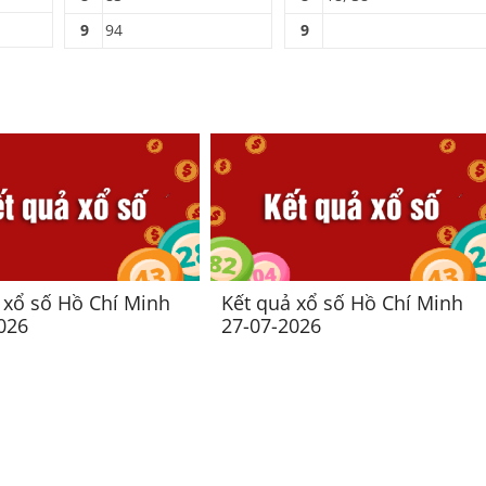
9
94
9
 xổ số Hồ Chí Minh
Kết quả xổ số Hồ Chí Minh
026
27-07-2026