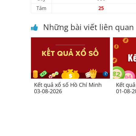
Tám
25
Những bài viết liên quan
Kết quả xổ số Hồ Chí Minh
Kết quả
03-08-2026
01-08-2