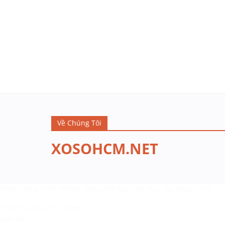
Về Chúng Tôi
XOSOHCM.NET
SHBET
phát triển không ngừng để đáp ứng nhu cầu người chơ
Top nhà cái uy tín:
SHBET
Sun win
,