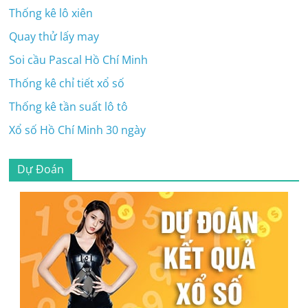
Thống kê lô xiên
Quay thử lấy may
Soi cầu Pascal Hồ Chí Minh
Thống kê chỉ tiết xổ số
Thống kê tần suất lô tô
Xổ số Hồ Chí Minh 30 ngày
Dự Đoán