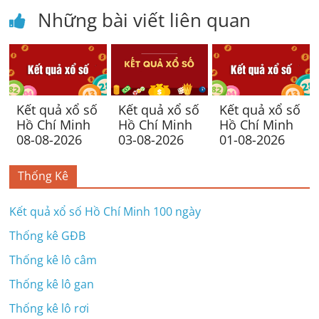
Những bài viết liên quan
Kết quả xổ số
Kết quả xổ số
Kết quả xổ số
Hồ Chí Minh
Hồ Chí Minh
Hồ Chí Minh
08-08-2026
03-08-2026
01-08-2026
Thống Kê
Kết quả xổ số Hồ Chí Minh 100 ngày
Thống kê GĐB
Thống kê lô câm
Thống kê lô gan
Thống kê lô rơi