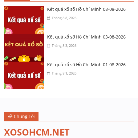
Kết quả xổ số Hồ Chí Minh 08-08-2026
Tháng 8 8, 2026
Kết quả xổ số Hồ Chí Minh 03-08-2026
Tháng 8 3, 2026
Kết quả xổ số Hồ Chí Minh 01-08-2026
Tháng 8 1, 2026
Về Chúng Tôi
XOSOHCM.NET