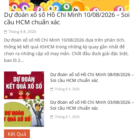
Dự đoán xổ số Hồ Chí Minh 10/08/2026 – Soi
cầu HCM chuẩn xác
Tháng 8 8, 2026
Dự đoán xổ số Hồ Chí Minh 10/08/2026 dựa trên phân tích,
thống kê kết quả XSHCM trong những kỳ quay gần nhất để
chọn ra những cặp số may mắn. Chốt đầu đuôi giải đặc biệt,
bao lô 2...
Dự đoán xổ số Hồ Chí Minh 08/08/2026 –
Soi cầu HCM chuẩn xác
Tháng 8 3, 2026
Dự đoán xổ số Hồ Chí Minh 03/08/2026 –
Soi cầu HCM chuẩn xác
Tháng 8 1, 2026
Kết Quả