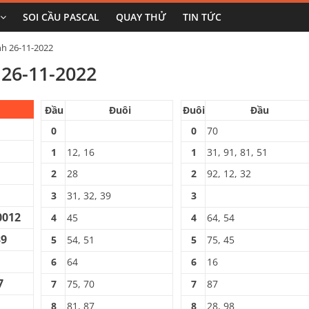
SOI CẦU PASCAL
QUAY THỬ
TIN TỨC
nh 26-11-2022
 26-11-2022
Đầu
Đuôi
Đuôi
Đầu
0
0
70
1
12, 16
1
31, 91, 81, 51
2
28
2
92, 12, 32
3
31, 32, 39
3
0012
4
45
4
64, 54
39
5
54, 51
5
75, 45
6
64
6
16
7
7
75, 70
7
87
8
81, 87
8
28, 98