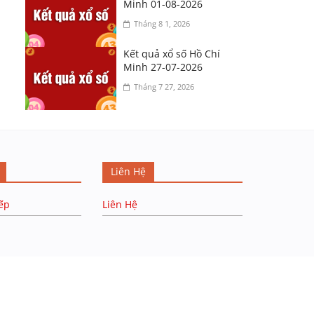
Minh 01-08-2026
Tháng 8 1, 2026
Kết quả xổ số Hồ Chí
Minh 27-07-2026
Tháng 7 27, 2026
Liên Hệ
iếp
Liên Hệ