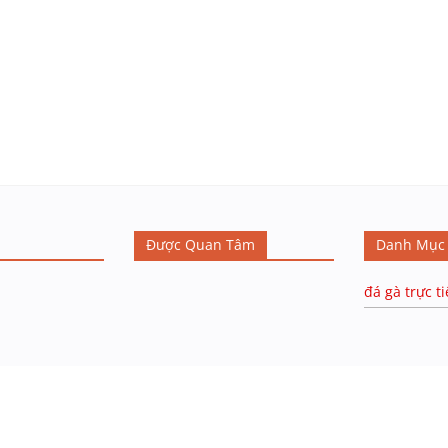
Được Quan Tâm
Danh Mục
đá gà trực t