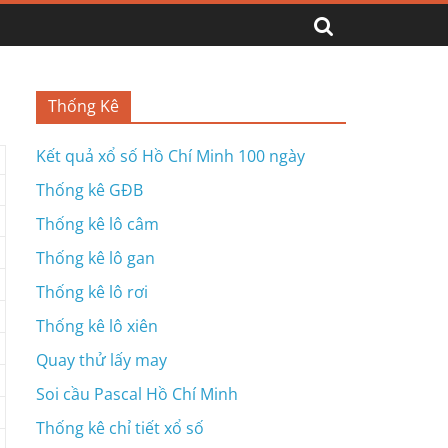
Thống Kê
Kết quả xổ số Hồ Chí Minh 100 ngày
Thống kê GĐB
Thống kê lô câm
Thống kê lô gan
Thống kê lô rơi
Thống kê lô xiên
Quay thử lấy may
Soi cầu Pascal Hồ Chí Minh
Thống kê chỉ tiết xổ số