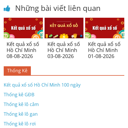
Những bài viết liên quan
Kết quả xổ số
Kết quả xổ số
Kết quả xổ số
Hồ Chí Minh
Hồ Chí Minh
Hồ Chí Minh
08-08-2026
03-08-2026
01-08-2026
Thống Kê
Kết quả xổ số Hồ Chí Minh 100 ngày
Thống kê GĐB
Thống kê lô câm
Thống kê lô gan
Thống kê lô rơi