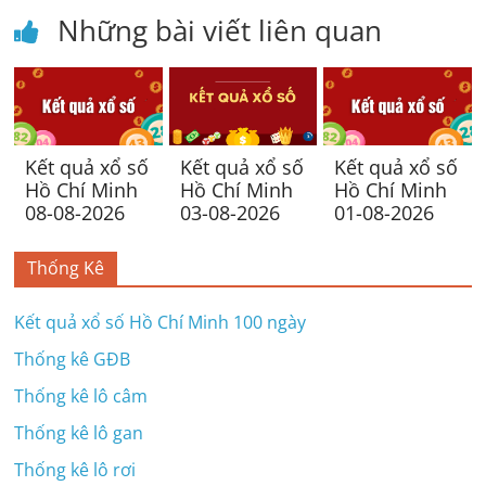
Những bài viết liên quan
Kết quả xổ số
Kết quả xổ số
Kết quả xổ số
Hồ Chí Minh
Hồ Chí Minh
Hồ Chí Minh
08-08-2026
03-08-2026
01-08-2026
Thống Kê
Kết quả xổ số Hồ Chí Minh 100 ngày
Thống kê GĐB
Thống kê lô câm
Thống kê lô gan
Thống kê lô rơi