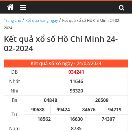
/
/
Trang chủ
Kết quả hàng ngày
Kết quả xổ số Hồ Chí Minh 24-02-
2024
Kết quả xổ số Hồ Chí Minh 24-
02-2024
Kết quả sổ xố ngày - 24/02/2024
ĐB
034241
Nhất
11646
Nhì
93320
Ba
04848
20509
90688
99424
84676
94219
Tư
18562
16630
74307
Năm
8735