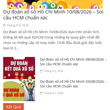
Dự đoán xổ số Hồ Chí Minh 10/08/2026 – Soi
cầu HCM chuẩn xác
Tháng 8 8, 2026
Dự đoán xổ số Hồ Chí Minh 10/08/2026 dựa trên phân tích,
thống kê kết quả XSHCM trong những kỳ quay gần nhất để
chọn ra những cặp số may mắn. Chốt đầu đuôi giải đặc biệt,
bao lô 2...
Dự đoán xổ số Hồ Chí Minh 08/08/2026 –
Soi cầu HCM chuẩn xác
Tháng 8 3, 2026
Dự đoán xổ số Hồ Chí Minh 03/08/2026 –
Soi cầu HCM chuẩn xác
Tháng 8 1, 2026
Kết Quả