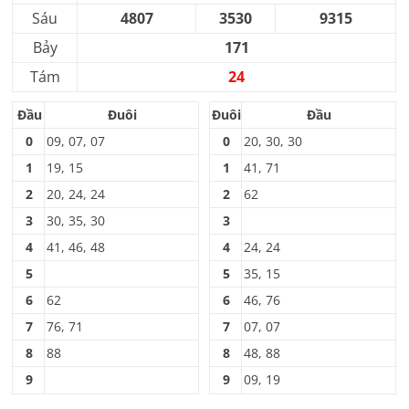
Sáu
4807
3530
9315
Bảy
171
Tám
24
Đầu
Đuôi
Đuôi
Đầu
0
09, 07, 07
0
20, 30, 30
1
19, 15
1
41, 71
2
20, 24, 24
2
62
3
30, 35, 30
3
4
41, 46, 48
4
24, 24
5
5
35, 15
6
62
6
46, 76
7
76, 71
7
07, 07
8
88
8
48, 88
9
9
09, 19