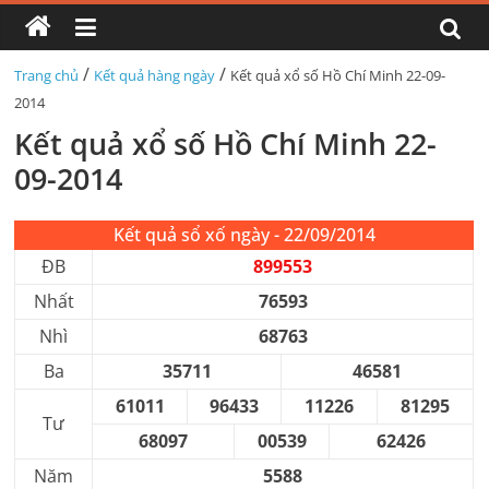
/
/
Trang chủ
Kết quả hàng ngày
Kết quả xổ số Hồ Chí Minh 22-09-
2014
Kết quả xổ số Hồ Chí Minh 22-
09-2014
Kết quả sổ xố ngày - 22/09/2014
ĐB
899553
Nhất
76593
Nhì
68763
Ba
35711
46581
61011
96433
11226
81295
Tư
68097
00539
62426
Năm
5588