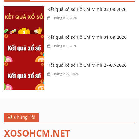
Kết quả xổ số Hồ Chí Minh 03-08-2026
Tháng 8 3, 2026
Kết quả xổ số Hồ Chí Minh 01-08-2026
Tháng 8 1, 2026
Kết quả xổ số Hồ Chí Minh 27-07-2026
Tháng 7 27, 2026
Về Chúng Tôi
XOSOHCM.NET