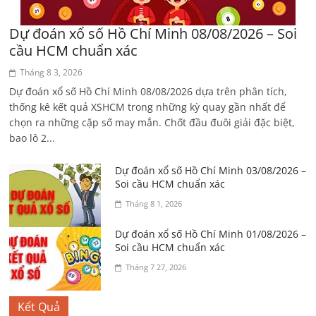
Dự đoán xổ số Hồ Chí Minh 08/08/2026 – Soi
cầu HCM chuẩn xác
Tháng 8 3, 2026
Dự đoán xổ số Hồ Chí Minh 08/08/2026 dựa trên phân tích,
thống kê kết quả XSHCM trong những kỳ quay gần nhất để
chọn ra những cặp số may mắn. Chốt đầu đuôi giải đặc biệt,
bao lô 2...
Dự đoán xổ số Hồ Chí Minh 03/08/2026 –
Soi cầu HCM chuẩn xác
Tháng 8 1, 2026
Dự đoán xổ số Hồ Chí Minh 01/08/2026 –
Soi cầu HCM chuẩn xác
Tháng 7 27, 2026
Kết Quả