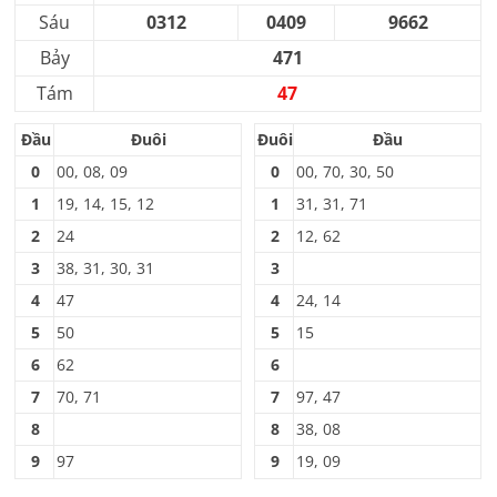
Sáu
0312
0409
9662
Bảy
471
Tám
47
Đầu
Đuôi
Đuôi
Đầu
0
00, 08, 09
0
00, 70, 30, 50
1
19, 14, 15, 12
1
31, 31, 71
2
24
2
12, 62
3
38, 31, 30, 31
3
4
47
4
24, 14
5
50
5
15
6
62
6
7
70, 71
7
97, 47
8
8
38, 08
9
97
9
19, 09