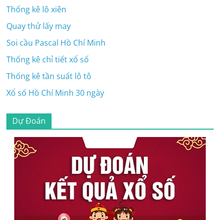
Thống kê lô xiên
Quay thử lấy may
Soi cầu Pascal Hồ Chí Minh
Thống kê chỉ tiết xổ số
Thống kê tần suất lô tô
Xổ số Hồ Chí Minh 30 ngày
Dự Đoán