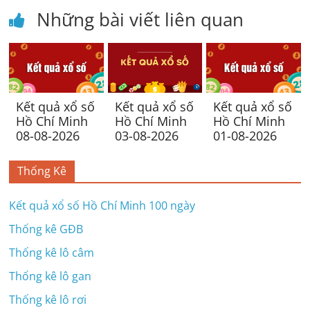
Những bài viết liên quan
Kết quả xổ số
Kết quả xổ số
Kết quả xổ số
Hồ Chí Minh
Hồ Chí Minh
Hồ Chí Minh
08-08-2026
03-08-2026
01-08-2026
Thống Kê
Kết quả xổ số Hồ Chí Minh 100 ngày
Thống kê GĐB
Thống kê lô câm
Thống kê lô gan
Thống kê lô rơi