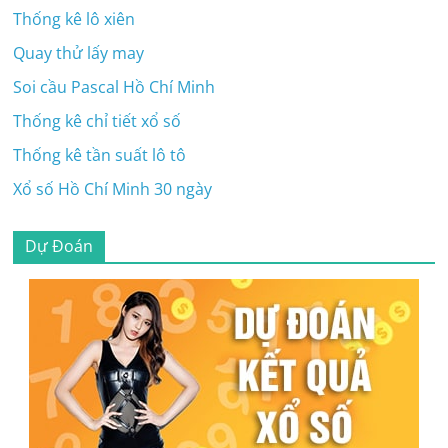
Thống kê lô xiên
Quay thử lấy may
Soi cầu Pascal Hồ Chí Minh
Thống kê chỉ tiết xổ số
Thống kê tần suất lô tô
Xổ số Hồ Chí Minh 30 ngày
Dự Đoán