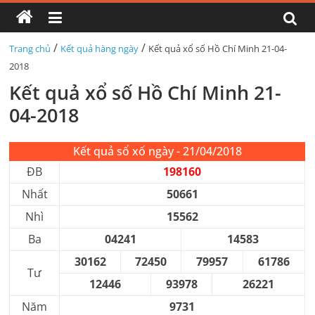
/
/
Trang chủ
Kết quả hàng ngày
Kết quả xổ số Hồ Chí Minh 21-04-
2018
Kết quả xổ số Hồ Chí Minh 21-
04-2018
Kết quả sổ xố ngày - 21/04/2018
ĐB
198160
Nhất
50661
Nhì
15562
Ba
04241
14583
30162
72450
79957
61786
Tư
12446
93978
26221
Năm
9731