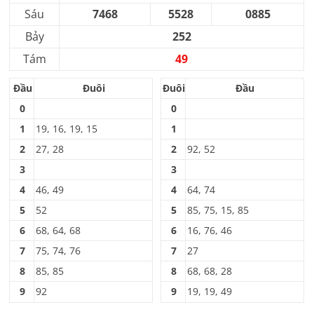
Sáu
7468
5528
0885
Bảy
252
Tám
49
Đầu
Đuôi
Đuôi
Đầu
0
0
1
19, 16, 19, 15
1
2
27, 28
2
92, 52
3
3
4
46, 49
4
64, 74
5
52
5
85, 75, 15, 85
6
68, 64, 68
6
16, 76, 46
7
75, 74, 76
7
27
8
85, 85
8
68, 68, 28
9
92
9
19, 19, 49