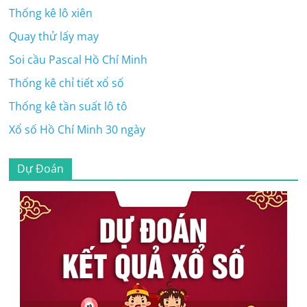
Thống kê lô xiên
Quay thử lấy may
Soi cầu Pascal Hồ Chí Minh
Thống kê chỉ tiết xổ số
Thống kê tần suất lô tô
Xổ số Hồ Chí Minh 30 ngày
Dự Đoán