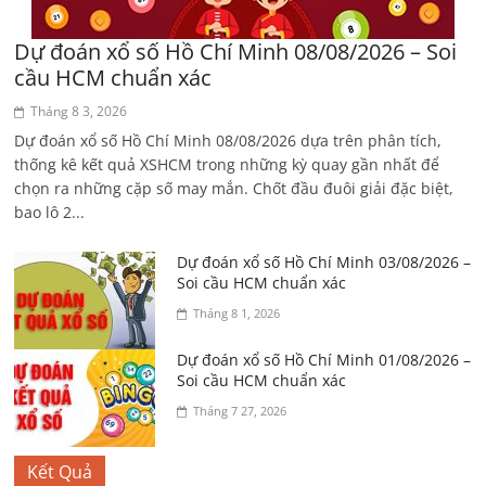
Dự đoán xổ số Hồ Chí Minh 08/08/2026 – Soi
cầu HCM chuẩn xác
Tháng 8 3, 2026
Dự đoán xổ số Hồ Chí Minh 08/08/2026 dựa trên phân tích,
thống kê kết quả XSHCM trong những kỳ quay gần nhất để
chọn ra những cặp số may mắn. Chốt đầu đuôi giải đặc biệt,
bao lô 2...
Dự đoán xổ số Hồ Chí Minh 03/08/2026 –
Soi cầu HCM chuẩn xác
Tháng 8 1, 2026
Dự đoán xổ số Hồ Chí Minh 01/08/2026 –
Soi cầu HCM chuẩn xác
Tháng 7 27, 2026
Kết Quả