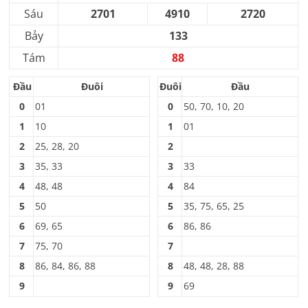
Sáu
2701
4910
2720
Bảy
133
Tám
88
Đầu
Đuôi
Đuôi
Đầu
0
01
0
50, 70, 10, 20
1
10
1
01
2
25, 28, 20
2
3
35, 33
3
33
4
48, 48
4
84
5
50
5
35, 75, 65, 25
6
69, 65
6
86, 86
7
75, 70
7
8
86, 84, 86, 88
8
48, 48, 28, 88
9
9
69