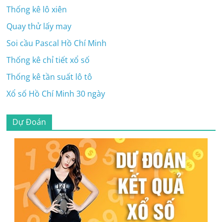
Thống kê lô xiên
Quay thử lấy may
Soi cầu Pascal Hồ Chí Minh
Thống kê chỉ tiết xổ số
Thống kê tần suất lô tô
Xổ số Hồ Chí Minh 30 ngày
Dự Đoán