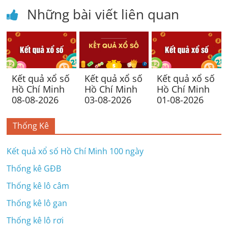
Những bài viết liên quan
Kết quả xổ số
Kết quả xổ số
Kết quả xổ số
Hồ Chí Minh
Hồ Chí Minh
Hồ Chí Minh
08-08-2026
03-08-2026
01-08-2026
Thống Kê
Kết quả xổ số Hồ Chí Minh 100 ngày
Thống kê GĐB
Thống kê lô câm
Thống kê lô gan
Thống kê lô rơi