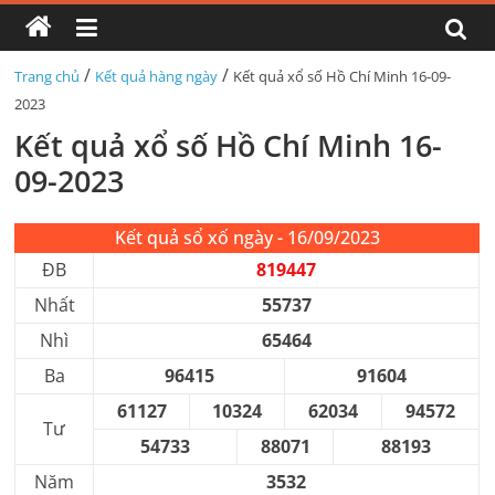
/
/
Trang chủ
Kết quả hàng ngày
Kết quả xổ số Hồ Chí Minh 16-09-
2023
Kết quả xổ số Hồ Chí Minh 16-
09-2023
Kết quả sổ xố ngày - 16/09/2023
ĐB
819447
Nhất
55737
Nhì
65464
Ba
96415
91604
61127
10324
62034
94572
Tư
54733
88071
88193
Năm
3532