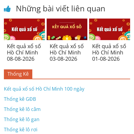
Những bài viết liên quan
Kết quả xổ số
Kết quả xổ số
Kết quả xổ số
Hồ Chí Minh
Hồ Chí Minh
Hồ Chí Minh
08-08-2026
03-08-2026
01-08-2026
Thống Kê
Kết quả xổ số Hồ Chí Minh 100 ngày
Thống kê GĐB
Thống kê lô câm
Thống kê lô gan
Thống kê lô rơi