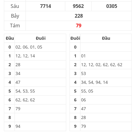
Sáu
7714
9562
0305
Bảy
228
Tám
79
Đầu
Đuôi
Đuôi
Đầu
0
02, 06, 01, 05
0
1
12, 12, 14
1
01
2
28
2
12, 12, 02, 62, 62, 62
3
34
3
53
4
47
4
34, 54, 94, 14
5
54, 53, 55
5
55, 05
6
62, 62, 62
6
06
7
79
7
47
8
8
28
9
94
9
79