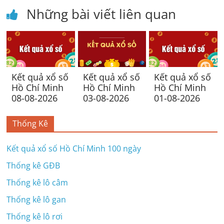
Những bài viết liên quan
Kết quả xổ số
Kết quả xổ số
Kết quả xổ số
Hồ Chí Minh
Hồ Chí Minh
Hồ Chí Minh
08-08-2026
03-08-2026
01-08-2026
Thống Kê
Kết quả xổ số Hồ Chí Minh 100 ngày
Thống kê GĐB
Thống kê lô câm
Thống kê lô gan
Thống kê lô rơi