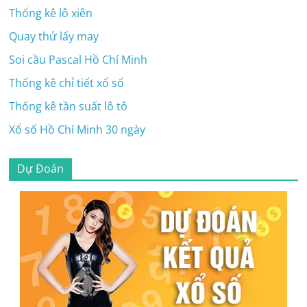
Thống kê lô xiên
Quay thử lấy may
Soi cầu Pascal Hồ Chí Minh
Thống kê chỉ tiết xổ số
Thống kê tần suất lô tô
Xổ số Hồ Chí Minh 30 ngày
Dự Đoán