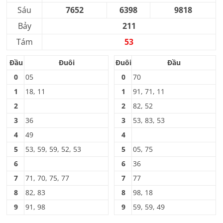
Sáu
7652
6398
9818
Bảy
211
Tám
53
Đầu
Đuôi
Đuôi
Đầu
0
05
0
70
1
18, 11
1
91, 71, 11
2
2
82, 52
3
36
3
53, 83, 53
4
49
4
5
53, 59, 59, 52, 53
5
05, 75
6
6
36
7
71, 70, 75, 77
7
77
8
82, 83
8
98, 18
9
91, 98
9
59, 59, 49