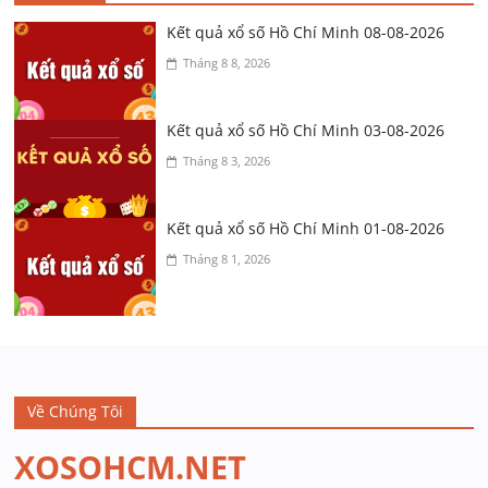
Kết quả xổ số Hồ Chí Minh 08-08-2026
Tháng 8 8, 2026
Kết quả xổ số Hồ Chí Minh 03-08-2026
Tháng 8 3, 2026
Kết quả xổ số Hồ Chí Minh 01-08-2026
Tháng 8 1, 2026
Về Chúng Tôi
XOSOHCM.NET