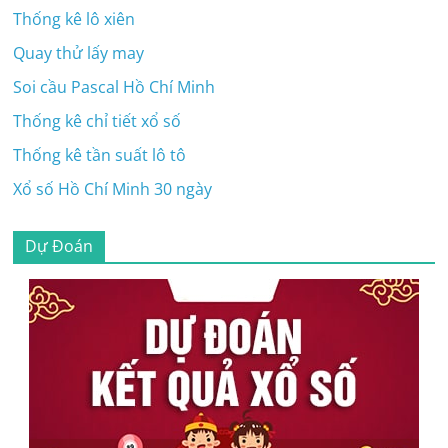
Thống kê lô xiên
Quay thử lấy may
Soi cầu Pascal Hồ Chí Minh
Thống kê chỉ tiết xổ số
Thống kê tần suất lô tô
Xổ số Hồ Chí Minh 30 ngày
Dự Đoán