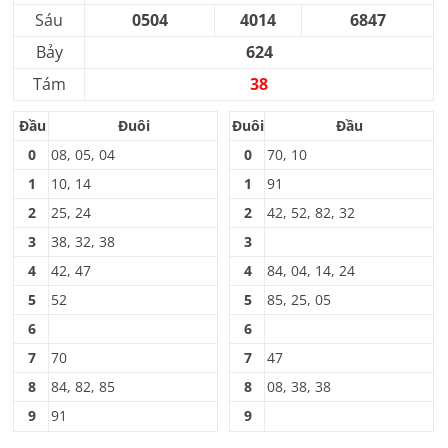
Sáu
0504
4014
6847
Bảy
624
Tám
38
Đầu
Đuôi
Đuôi
Đầu
0
08, 05, 04
0
70, 10
1
10, 14
1
91
2
25, 24
2
42, 52, 82, 32
3
38, 32, 38
3
4
42, 47
4
84, 04, 14, 24
5
52
5
85, 25, 05
6
6
7
70
7
47
8
84, 82, 85
8
08, 38, 38
9
91
9