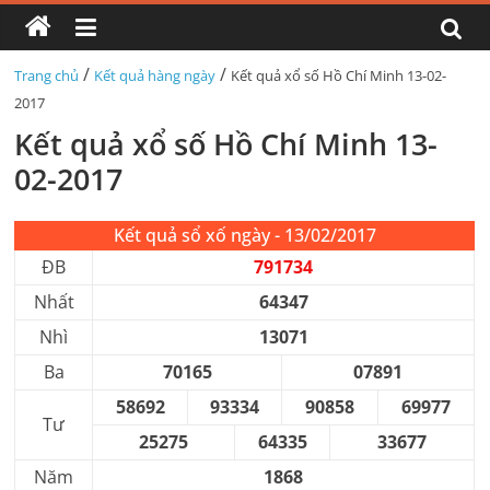
/
/
Trang chủ
Kết quả hàng ngày
Kết quả xổ số Hồ Chí Minh 13-02-
2017
Kết quả xổ số Hồ Chí Minh 13-
02-2017
Kết quả sổ xố ngày - 13/02/2017
ĐB
791734
Nhất
64347
Nhì
13071
Ba
70165
07891
58692
93334
90858
69977
Tư
25275
64335
33677
Năm
1868