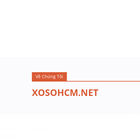
Về Chúng Tôi
XOSOHCM.NET
SHBET
phát triển không ngừng để đáp ứng nhu cầu người chơ
Top nhà cái uy tín:
SHBET
Sun win
,