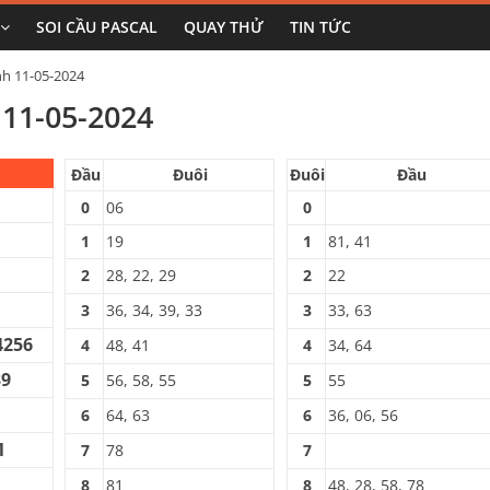
SOI CẦU PASCAL
QUAY THỬ
TIN TỨC
nh 11-05-2024
 11-05-2024
Đầu
Đuôi
Đuôi
Đầu
0
06
0
1
19
1
81, 41
2
28, 22, 29
2
22
3
36, 34, 39, 33
3
33, 63
4256
4
48, 41
4
34, 64
39
5
56, 58, 55
5
55
6
64, 63
6
36, 06, 56
1
7
78
7
8
81
8
48, 28, 58, 78