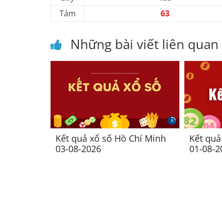
Tám
63
Những bài viết liên quan
Kết quả xổ số Hồ Chí Minh
Kết quả
03-08-2026
01-08-2