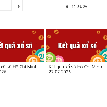
9
9
19, 39, 29
 xổ số Hồ Chí Minh
Kết quả xổ số Hồ Chí Minh
026
27-07-2026