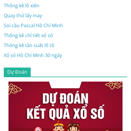
Thống kê lô xiên
Quay thử lấy may
Soi cầu Pascal Hồ Chí Minh
Thống kê chỉ tiết xổ số
Thống kê tần suất lô tô
Xổ số Hồ Chí Minh 30 ngày
Dự Đoán