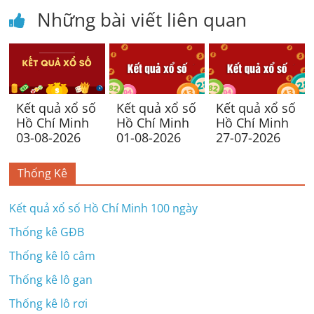
Những bài viết liên quan
Kết quả xổ số
Kết quả xổ số
Kết quả xổ số
Hồ Chí Minh
Hồ Chí Minh
Hồ Chí Minh
03-08-2026
01-08-2026
27-07-2026
Thống Kê
Kết quả xổ số Hồ Chí Minh 100 ngày
Thống kê GĐB
Thống kê lô câm
Thống kê lô gan
Thống kê lô rơi