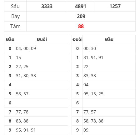
Sáu
3333
4891
1257
Bảy
209
Tám
88
Đầu
Đuôi
Đuôi
Đầu
0
04, 00, 09
0
00, 30
1
15
1
31, 91, 91
2
22, 25
2
22
3
31, 30, 33
3
83, 33
4
4
04
5
58, 57
5
95, 15, 25
6
6
7
77, 78
7
77, 57
8
83, 88
8
58, 78, 88
9
95, 91, 91
9
09