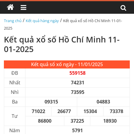
/
/
Trang chủ
Kết quả hàng ngày
Kết quả xổ số Hồ Chí Minh 11-01-
2025
Kết quả xổ số Hồ Chí Minh 11-
01-2025
Kết quả sổ xố ngày - 11/01/2025
ĐB
559158
Nhất
74231
Nhì
73595
Ba
09315
04883
71022
26677
15304
73378
Tư
86800
37225
18930
Năm
5791