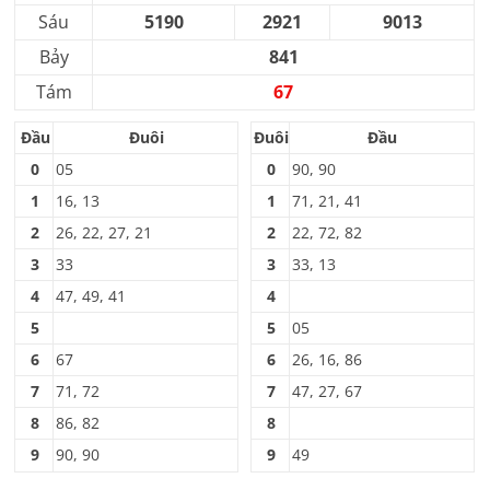
Sáu
5190
2921
9013
Bảy
841
Tám
67
Đầu
Đuôi
Đuôi
Đầu
0
05
0
90, 90
1
16, 13
1
71, 21, 41
2
26, 22, 27, 21
2
22, 72, 82
3
33
3
33, 13
4
47, 49, 41
4
5
5
05
6
67
6
26, 16, 86
7
71, 72
7
47, 27, 67
8
86, 82
8
9
90, 90
9
49