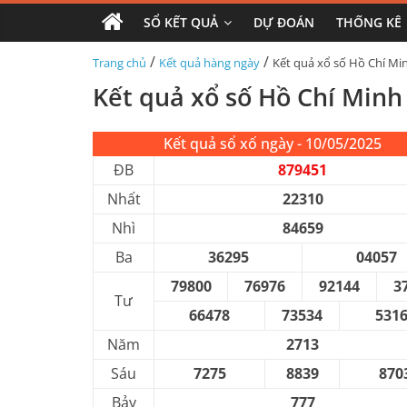
SỔ KẾT QUẢ
DỰ ĐOÁN
THỐNG KÊ
/
/
Trang chủ
Kết quả hàng ngày
Kết quả xổ số Hồ Chí Mi
Kết quả xổ số Hồ Chí Minh
Kết quả sổ xố ngày - 10/05/2025
ĐB
879451
Nhất
22310
Nhì
84659
Ba
36295
04057
79800
76976
92144
3
Tư
66478
73534
531
Năm
2713
Sáu
7275
8839
870
Bảy
777