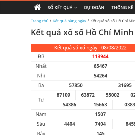
SỔ KẾT QUẢ
DỰ ĐOÁN
THỐNG KÊ
/
/
Trang chủ
Kết quả hàng ngày
Kết quả xổ số Hồ Chí Mi
Kết quả xổ số Hồ Chí Minh
Kết quả sổ xố ngày - 08/08/2022
ĐB
113944
Nhất
65467
Nhì
54264
Ba
57850
31695
87109
63872
55002
0
Tư
54386
15663
038
Năm
1507
Sáu
4404
7404
845
Bảy
145