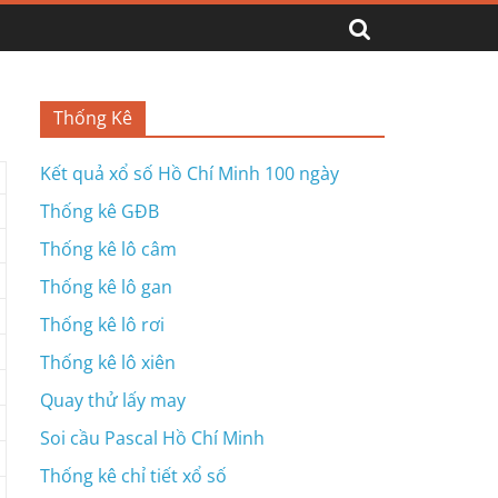
Thống Kê
Kết quả xổ số Hồ Chí Minh 100 ngày
Thống kê GĐB
Thống kê lô câm
Thống kê lô gan
Thống kê lô rơi
Thống kê lô xiên
Quay thử lấy may
Soi cầu Pascal Hồ Chí Minh
Thống kê chỉ tiết xổ số