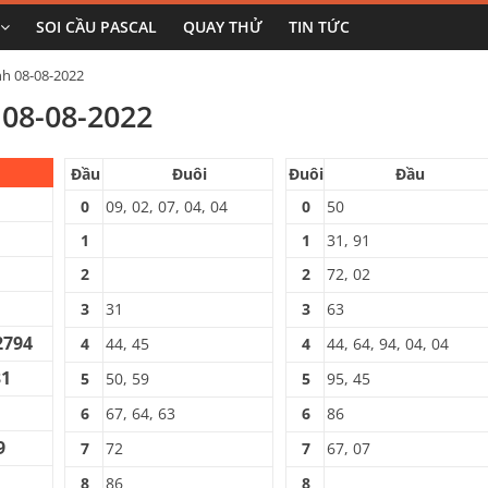
SOI CẦU PASCAL
QUAY THỬ
TIN TỨC
nh 08-08-2022
 08-08-2022
Đầu
Đuôi
Đuôi
Đầu
0
09, 02, 07, 04, 04
0
50
1
1
31, 91
2
2
72, 02
3
31
3
63
2794
4
44, 45
4
44, 64, 94, 04, 04
31
5
50, 59
5
95, 45
6
67, 64, 63
6
86
9
7
72
7
67, 07
8
86
8