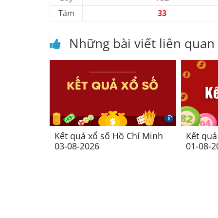
Tám
33
Những bài viết liên quan
Kết quả xổ số Hồ Chí Minh
Kết quả
03-08-2026
01-08-2