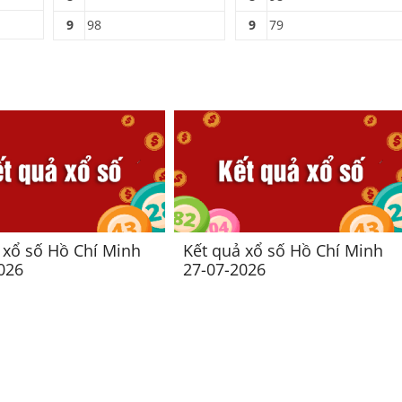
9
98
9
79
 xổ số Hồ Chí Minh
Kết quả xổ số Hồ Chí Minh
026
27-07-2026