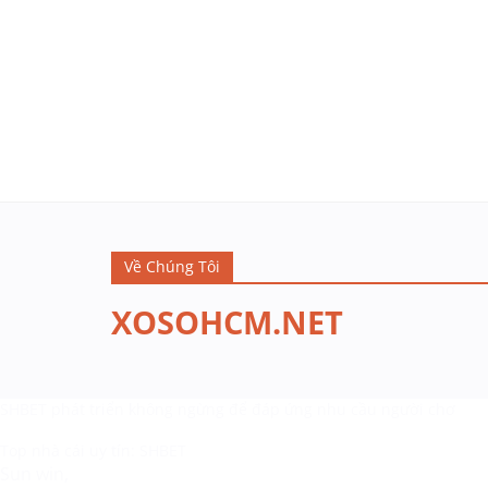
Về Chúng Tôi
XOSOHCM.NET
SHBET
phát triển không ngừng để đáp ứng nhu cầu người chơ
Top nhà cái uy tín:
SHBET
Sun win
,