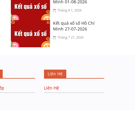
Minh 01-08-2026
Tháng 8 1, 2026
Kết quả xổ số Hồ Chí
Minh 27-07-2026
Tháng 7 27, 2026
Liên Hệ
iếp
Liên Hệ