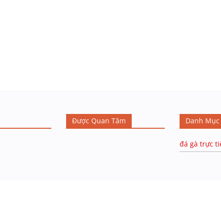
Được Quan Tâm
Danh Mục
đá gà trực t