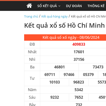
SỔ KẾT QUẢ
DỰ ĐOÁN
THỐNG KÊ
/
/
Trang chủ
Kết quả hàng ngày
Kết quả xổ số Hồ Chí Mi
Kết quả xổ số Hồ Chí Minh
Kết quả sổ xố ngày - 08/06/2024
ĐB
409833
Nhất
17601
Nhì
37156
Ba
46801
73473
69711
97466
05379
1
Tư
10103
96823
557
Năm
5342
Sáu
9232
7652
450
Bảy
732