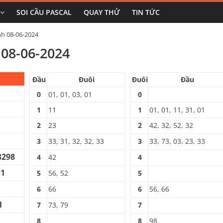
SOI CẦU PASCAL
QUAY THỬ
TIN TỨC
nh 08-06-2024
 08-06-2024
Đầu
Đuôi
Đuôi
Đầu
0
01, 01, 03, 01
0
1
11
1
01, 01, 11, 31, 01
2
23
2
42, 32, 52, 32
3
33, 31, 32, 32, 33
3
33, 73, 03, 23, 33
8298
4
42
4
31
5
56, 52
5
6
66
6
56, 66
1
7
73, 79
7
8
8
98