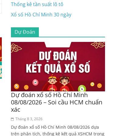
Thống kê tần suất lô tô
Xổ số Hồ Chí Minh 30 ngày
Dự Đoán
Dự đoán xổ số Hồ Chí Minh
08/08/2026 – Soi cầu HCM chuẩn
xác
Tháng 8 3, 2026
Dự đoán xổ số Hồ Chí Minh 08/08/2026 dựa
trên phân tích, thống kê kết quả XSHCM trong