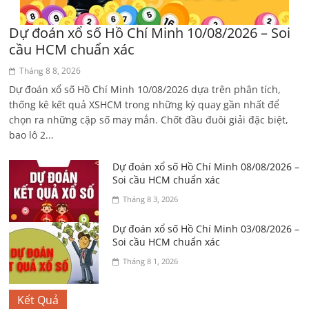
Dự đoán xổ số Hồ Chí Minh 10/08/2026 – Soi
cầu HCM chuẩn xác
Tháng 8 8, 2026
Dự đoán xổ số Hồ Chí Minh 10/08/2026 dựa trên phân tích,
thống kê kết quả XSHCM trong những kỳ quay gần nhất để
chọn ra những cặp số may mắn. Chốt đầu đuôi giải đặc biệt,
bao lô 2...
Dự đoán xổ số Hồ Chí Minh 08/08/2026 –
Soi cầu HCM chuẩn xác
Tháng 8 3, 2026
Dự đoán xổ số Hồ Chí Minh 03/08/2026 –
Soi cầu HCM chuẩn xác
Tháng 8 1, 2026
Kết Quả