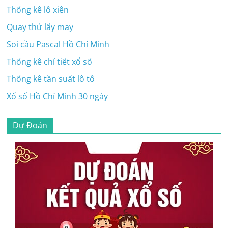
Thống kê lô xiên
Quay thử lấy may
Soi cầu Pascal Hồ Chí Minh
Thống kê chỉ tiết xổ số
Thống kê tần suất lô tô
Xổ số Hồ Chí Minh 30 ngày
Dự Đoán