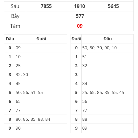
Sáu
7855
1910
5645
Bảy
577
Tám
09
Đầu
Đuôi
Đuôi
Đầu
0
09
0
50, 80, 30, 90, 10
1
10
1
51
2
25
2
32
3
32, 30
3
4
45
4
84
5
50, 56, 51, 55
5
25, 65, 85, 85, 55, 45
6
65
6
56
7
77
7
77
8
80, 85, 85, 88, 84
8
88
9
90
9
09