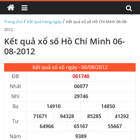
/
/
Trang chủ
Kết quả hàng ngày
Kết quả xổ số Hồ Chí Minh 06-08-
2012
Kết quả xổ số Hồ Chí Minh 06-
08-2012
Kết quả sổ xố ngày - 06/08/2012
ĐB
061740
Nhất
06077
Nhì
29746
Ba
14910
14850
71671
94328
85285
41292
Tư
64966
65167
55667
Năm
9389