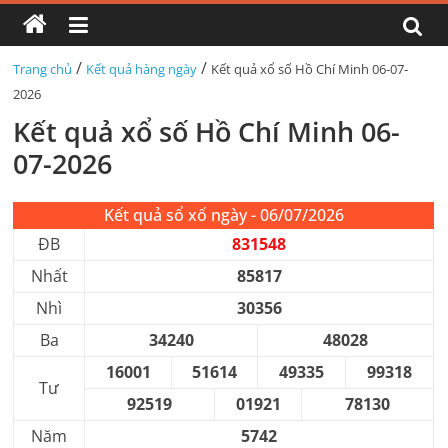
/
/
Trang chủ
Kết quả hàng ngày
Kết quả xổ số Hồ Chí Minh 06-07-
2026
Kết quả xổ số Hồ Chí Minh 06-
07-2026
Kết quả sổ xố ngày - 06/07/2026
ĐB
831548
Nhất
85817
Nhì
30356
Ba
34240
48028
16001
51614
49335
99318
Tư
92519
01921
78130
Năm
5742