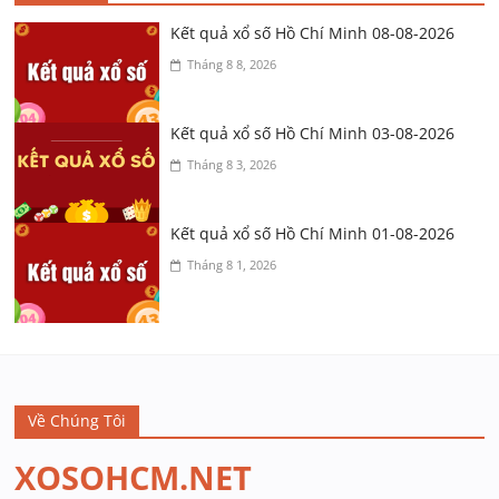
Kết quả xổ số Hồ Chí Minh 08-08-2026
Tháng 8 8, 2026
Kết quả xổ số Hồ Chí Minh 03-08-2026
Tháng 8 3, 2026
Kết quả xổ số Hồ Chí Minh 01-08-2026
Tháng 8 1, 2026
Về Chúng Tôi
XOSOHCM.NET