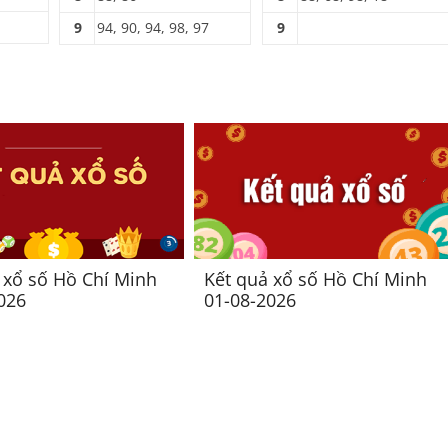
9
94, 90, 94, 98, 97
9
 xổ số Hồ Chí Minh
Kết quả xổ số Hồ Chí Minh
026
01-08-2026