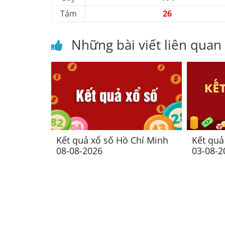
Tám
26
Những bài viết liên quan
Kết quả xổ số Hồ Chí Minh
Kết quả
08-08-2026
03-08-2