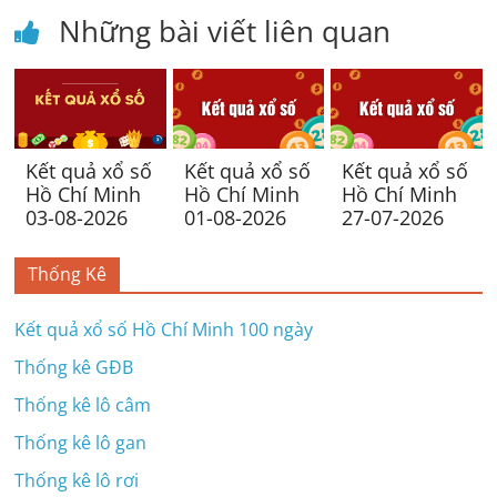
Những bài viết liên quan
Kết quả xổ số
Kết quả xổ số
Kết quả xổ số
Hồ Chí Minh
Hồ Chí Minh
Hồ Chí Minh
03-08-2026
01-08-2026
27-07-2026
Thống Kê
Kết quả xổ số Hồ Chí Minh 100 ngày
Thống kê GĐB
Thống kê lô câm
Thống kê lô gan
Thống kê lô rơi