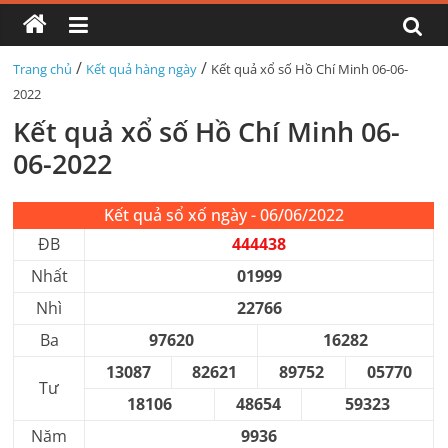
/
/
Trang chủ
Kết quả hàng ngày
Kết quả xổ số Hồ Chí Minh 06-06-
2022
Kết quả xổ số Hồ Chí Minh 06-
06-2022
Kết quả sổ xố ngày - 06/06/2022
ĐB
444438
Nhất
01999
Nhì
22766
Ba
97620
16282
13087
82621
89752
05770
Tư
18106
48654
59323
Năm
9936