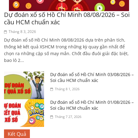
Dự đoán xổ số Hồ Chí Minh 08/08/2026 – Soi
cầu HCM chuẩn xác
Tháng 8 3, 2026
Dự đoán xổ số Hồ Chí Minh 08/08/2026 dựa trên phân tích,
thống kê kết quả XSHCM trong những kỳ quay gần nhất để
chọn ra những cặp số may mắn. Chốt đầu đuôi giải đặc biệt,
bao lô 2...
Dự đoán xổ số Hồ Chí Minh 03/08/2026 –
Soi cầu HCM chuẩn xác
Tháng 8 1, 2026
Dự đoán xổ số Hồ Chí Minh 01/08/2026 –
Soi cầu HCM chuẩn xác
Tháng 7 27, 2026
Kết Quả