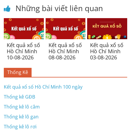
Những bài viết liên quan
Kết quả xổ số
Kết quả xổ số
Kết quả xổ số
Hồ Chí Minh
Hồ Chí Minh
Hồ Chí Minh
10-08-2026
08-08-2026
03-08-2026
Thống Kê
Kết quả xổ số Hồ Chí Minh 100 ngày
Thống kê GĐB
Thống kê lô câm
Thống kê lô gan
Thống kê lô rơi