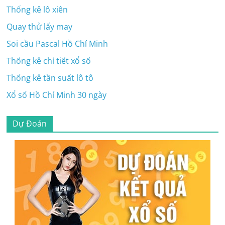
Thống kê lô xiên
Quay thử lấy may
Soi cầu Pascal Hồ Chí Minh
Thống kê chỉ tiết xổ số
Thống kê tần suất lô tô
Xổ số Hồ Chí Minh 30 ngày
Dự Đoán