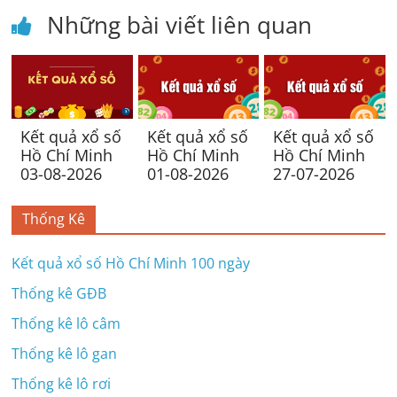
Những bài viết liên quan
Kết quả xổ số
Kết quả xổ số
Kết quả xổ số
Hồ Chí Minh
Hồ Chí Minh
Hồ Chí Minh
03-08-2026
01-08-2026
27-07-2026
Thống Kê
Kết quả xổ số Hồ Chí Minh 100 ngày
Thống kê GĐB
Thống kê lô câm
Thống kê lô gan
Thống kê lô rơi